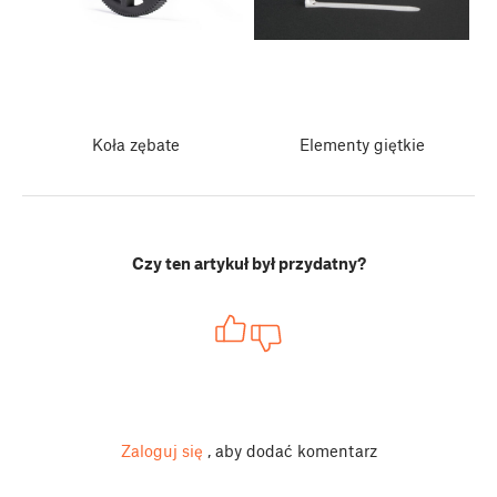
Koła zębate
Elementy giętkie
Czy ten artykuł był przydatny?
Zaloguj się
, aby dodać komentarz