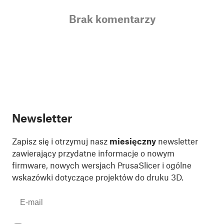
Brak komentarzy
Newsletter
Zapisz się i otrzymuj nasz
miesięczny
newsletter
zawierający przydatne informacje o nowym
firmware, nowych wersjach PrusaSlicer i ogólne
wskazówki dotyczące projektów do druku 3D.