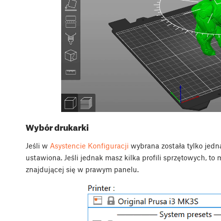
Wybór drukarki
Jeśli w
Asystencie Konfiguracji
wybrana została tylko jedna
ustawiona. Jeśli jednak masz kilka profili sprzętowych, to
znajdującej się w prawym panelu.