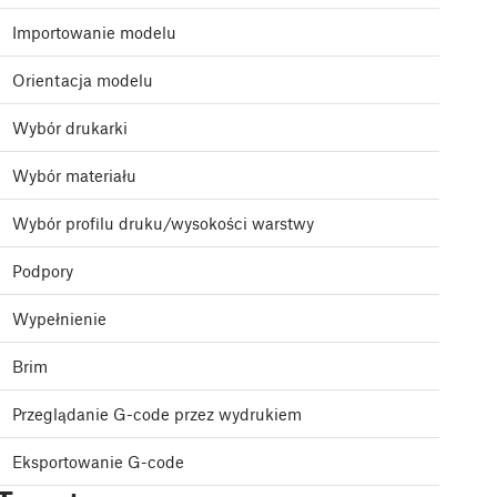
Importowanie modelu
Orientacja modelu
Wybór drukarki
Wybór materiału
Wybór profilu druku/wysokości warstwy
Podpory
Wypełnienie
Brim
Przeglądanie G-code przez wydrukiem
Eksportowanie G-code