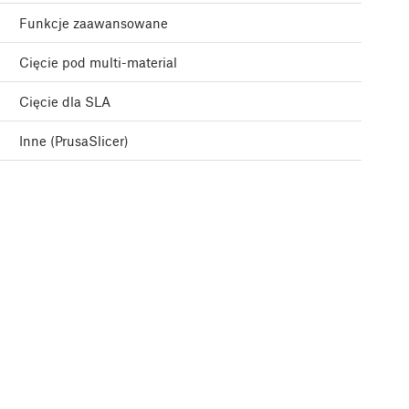
Funkcje zaawansowane
Cięcie pod multi-material
Cięcie dla SLA
Inne (PrusaSlicer)