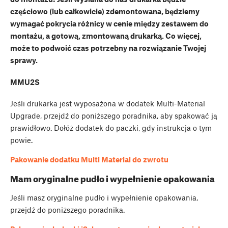
częściowo (lub całkowicie) zdemontowana, będziemy
wymagać pokrycia różnicy w cenie między zestawem do
montażu, a gotową, zmontowaną drukarką. Co więcej,
może to podwoić czas potrzebny na rozwiązanie Twojej
sprawy.
MMU2S
Jeśli drukarka jest wyposażona w dodatek Multi-Material
Upgrade, przejdź do poniższego poradnika, aby spakować ją
prawidłowo. Dołóż dodatek do paczki, gdy instrukcja o tym
powie.
Pakowanie dodatku Multi Material do zwrotu
Mam oryginalne pudło i wypełnienie opakowania
Jeśli masz oryginalne pudło i wypełnienie opakowania,
przejdź do poniższego poradnika.