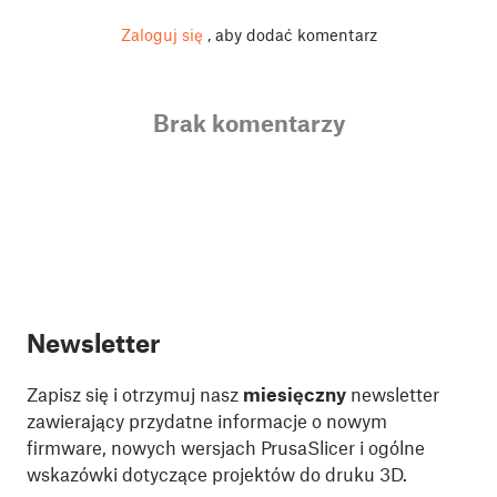
Zaloguj się
, aby dodać komentarz
Brak komentarzy
Newsletter
Zapisz się i otrzymuj nasz
miesięczny
newsletter
zawierający przydatne informacje o nowym
firmware, nowych wersjach PrusaSlicer i ogólne
wskazówki dotyczące projektów do druku 3D.