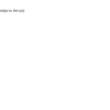
odjęciu decyzji