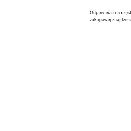
Odpowiedzi na często
zakupowej znajdzies