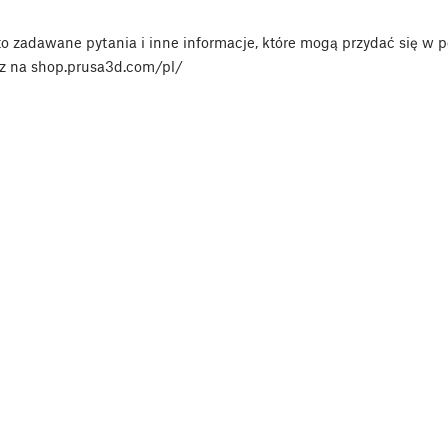
 zadawane pytania i inne informacje, które mogą przydać się w p
z na shop.prusa3d.com/pl/