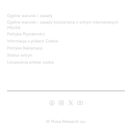
Ogólne warunki i zasady
Ogólne warunki i zasady korzystania z witryn internetowych
PRUSA
Polityka Prywatności
Informacja o plikach Cookie
Polityka Reklamacji
Status witryn
Ustawienia plików cookie
© Prusa Research a.s.