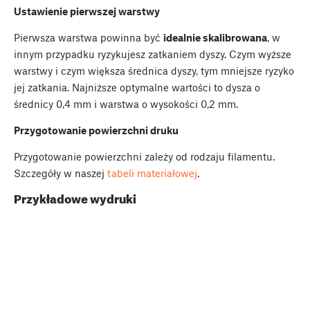
Ustawienie pierwszej warstwy
Pierwsza warstwa powinna być
idealnie skalibrowana
, w
innym przypadku ryzykujesz zatkaniem dyszy. Czym wyższe
warstwy i czym większa średnica dyszy, tym mniejsze ryzyko
jej zatkania. Najniższe optymalne wartości to dysza o
średnicy 0,4 mm i warstwa o wysokości 0,2 mm.
Przygotowanie powierzchni druku
Przygotowanie powierzchni zależy od rodzaju filamentu.
Szczegóły w naszej
tabeli materiałowej
.
Przykładowe wydruki