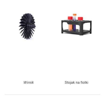
Wirnik
Stojak na fiolki