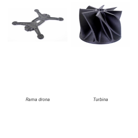
Rama drona
Turbina