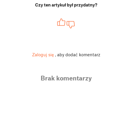
Czy ten artykuł był przydatny?
Zaloguj się
, aby dodać komentarz
Brak komentarzy