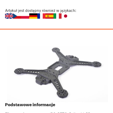
Artykuł
jest dostępny również w językach:
Podstawowe informacje