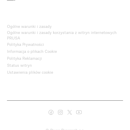
Ogólne warunki i zasady
Ogólne warunki i zasady korzystania z witryn internetowych
PRUSA
Polityka Prywatności
Informacja o plikach Cookie
Polityka Reklamacji
Status witryn
Ustawienia plików cookie