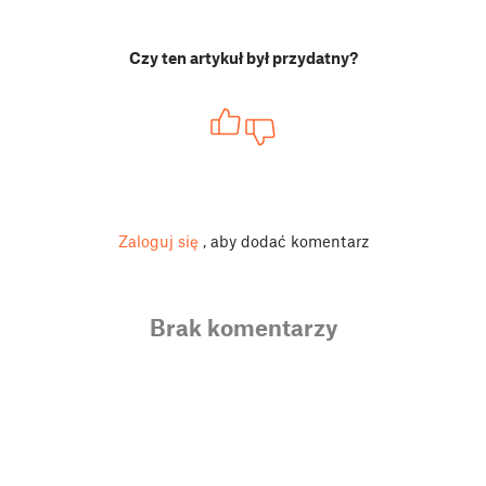
Czy ten artykuł był przydatny?
Zaloguj się
, aby dodać komentarz
Brak komentarzy