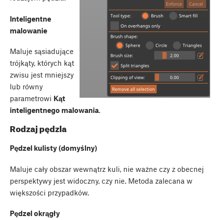
Inteligentne
malowanie
Maluje sąsiadujące
trójkąty, których kąt
zwisu jest mniejszy
lub równy
parametrowi
Kąt
inteligentnego malowania
.
Rodzaj pędzla
Pędzel kulisty (domyślny)
Maluje cały obszar wewnątrz kuli, nie ważne czy z obecnej
perspektywy jest widoczny, czy nie. Metoda zalecana w
większości przypadków.
Pędzel okrągły