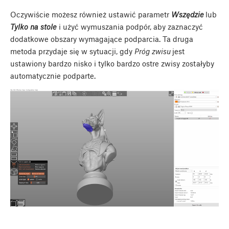
Oczywiście możesz również ustawić parametr
Wszędzie
lub
Tylko na stole
i użyć wymuszania podpór, aby zaznaczyć
dodatkowe obszary wymagające podparcia. Ta druga
metoda przydaje się w sytuacji, gdy
Próg zwisu
jest
ustawiony bardzo nisko i tylko bardzo ostre zwisy zostałyby
automatycznie podparte.