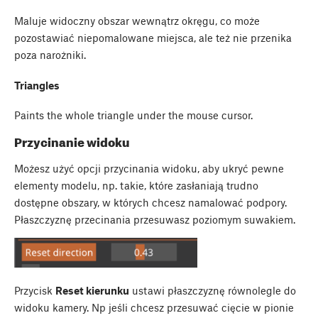
Maluje widoczny obszar wewnątrz okręgu, co może
pozostawiać niepomalowane miejsca, ale też nie przenika
poza narożniki.
Triangles
Paints the whole triangle under the mouse cursor.
Przycinanie widoku
Możesz użyć opcji przycinania widoku, aby ukryć pewne
elementy modelu, np. takie, które zasłaniają trudno
dostępne obszary, w których chcesz namalować podpory.
Płaszczyznę przecinania przesuwasz poziomym suwakiem.
Przycisk
Reset kierunku
ustawi płaszczyznę równolegle do
widoku kamery. Np jeśli chcesz przesuwać cięcie w pionie