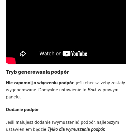
Tryb generowania podpór
Nie zapomnij o włączeniu podpór
, jeśli chcesz, żeby zostały
wygenerowane. Domyślne ustawienie to
Brak
w prawym
panelu.
Dodanie podpór
Jeśli malujesz dodanie (wymuszenie) podpór, najlepszym
ustawieniem będzie
Tylko dla wymuszania podpór.