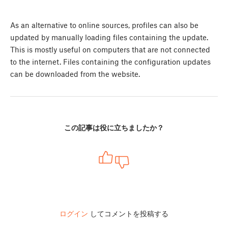
As an alternative to online sources, profiles can also be
updated by manually loading files containing the update.
This is mostly useful on computers that are not connected
to the internet. Files containing the configuration updates
can be downloaded from the website.
この記事は役に立ちましたか？
ログイン
してコメントを投稿する