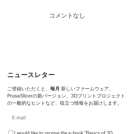
コメントなし
ニュースレター
ご登録いただくと、
毎月
新しいファームウェア、
PrusaSlicerの新バージョン、3Dプリントプロジェクト
の一般的なヒントなど、役立つ情報をお届けします。
I would like to receive the e-book "Basics of 3D