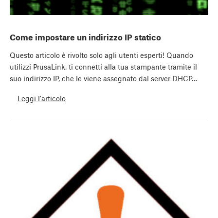
Come impostare un indirizzo IP statico
Questo articolo è rivolto solo agli utenti esperti! Quando
utilizzi PrusaLink, ti connetti alla tua stampante tramite il
suo indirizzo IP, che le viene assegnato dal server DHCP…
Leggi l'articolo