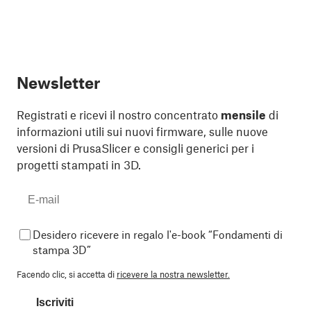
Newsletter
Registrati e ricevi il nostro concentrato
mensile
di
informazioni utili sui nuovi firmware, sulle nuove
versioni di PrusaSlicer e consigli generici per i
progetti stampati in 3D.
Desidero ricevere in regalo l'e-book “Fondamenti di
stampa 3D”
Facendo clic, si accetta di
ricevere la nostra newsletter.
Iscriviti