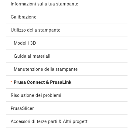
Informazioni sulla tua stampante
Calibrazione
Utilizzo della stampante
Modelli 3D
Guida ai materiali
Manutenzione della stampante
Prusa Connect & PrusaLink
Risoluzione dei problemi
PrusaSlicer
Accessori di terze parti & Altri progetti