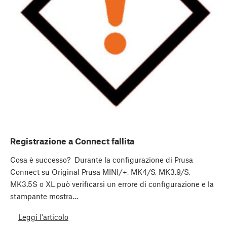
Registrazione a Connect fallita
Cosa è successo? Durante la configurazione di Prusa
Connect su Original Prusa MINI/+, MK4/S, MK3.9/S,
MK3.5S o XL può verificarsi un errore di configurazione e la
stampante mostra…
Leggi l'articolo