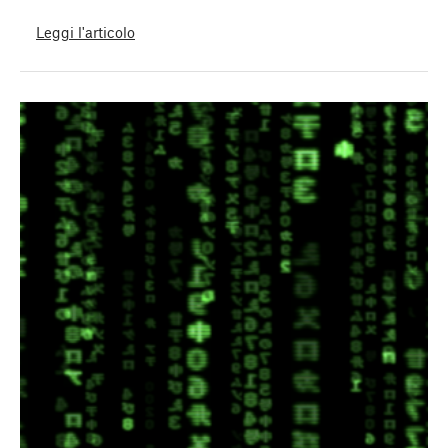
Leggi l'articolo