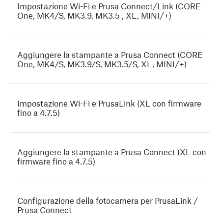
Impostazione Wi-Fi e Prusa Connect/Link (CORE
One, MK4/S, MK3.9, MK3.5 , XL, MINI/+)
Aggiungere la stampante a Prusa Connect (CORE
One, MK4/S, MK3.9/S, MK3.5/S, XL, MINI/+)
Impostazione Wi-Fi e PrusaLink (XL con firmware
fino a 4.7.5)
Aggiungere la stampante a Prusa Connect (XL con
firmware fino a 4.7.5)
Configurazione della fotocamera per PrusaLink /
Prusa Connect