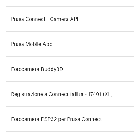
Prusa Connect - Camera API
Prusa Mobile App
Fotocamera Buddy3D
Registrazione a Connect fallita #17401 (XL)
Fotocamera ESP32 per Prusa Connect