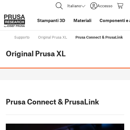
Italiano
Accesso
Stampanti 3D
Materiali
Componenti e 
Supporto
Original Prusa XL
Prusa Connect & PrusaLink
Original Prusa XL
Prusa Connect & PrusaLink