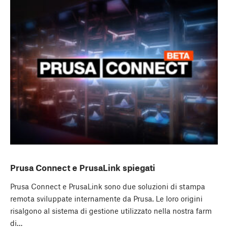
Prusa Connect e PrusaLink spiegati
Prusa Connect e PrusaLink sono due soluzioni di stampa
remota sviluppate internamente da Prusa. Le loro origini
risalgono al sistema di gestione utilizzato nella nostra farm
di…