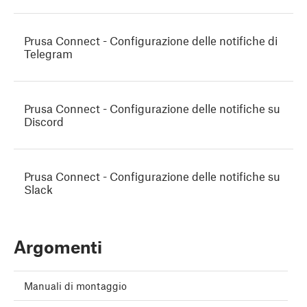
Prusa Connect - Configurazione delle notifiche di
Telegram
Prusa Connect - Configurazione delle notifiche su
Discord
Prusa Connect - Configurazione delle notifiche su
Slack
Argomenti
Manuali di montaggio