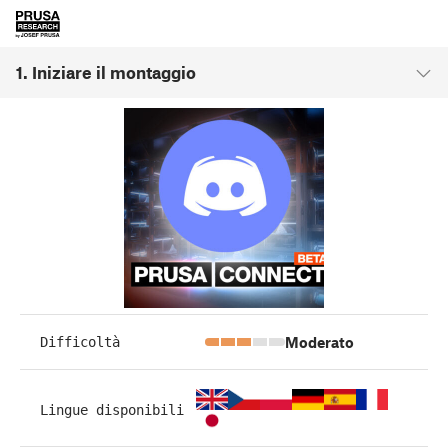
1. Iniziare il montaggio
Moderato
Difficoltà
Lingue disponibili