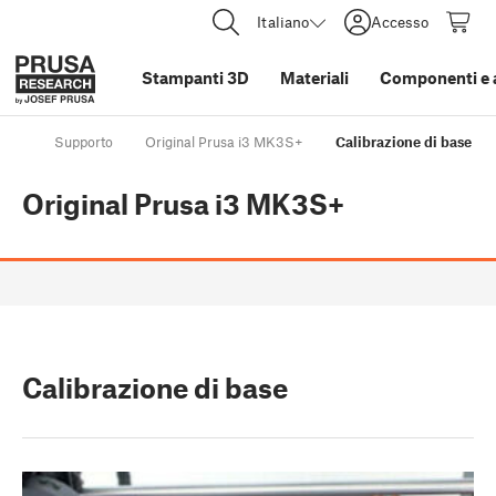
Italiano
Accesso
Stampanti 3D
Materiali
Componenti e 
Supporto
Original Prusa i3 MK3S+
Calibrazione di base
Original Prusa i3 MK3S+
Calibrazione di base