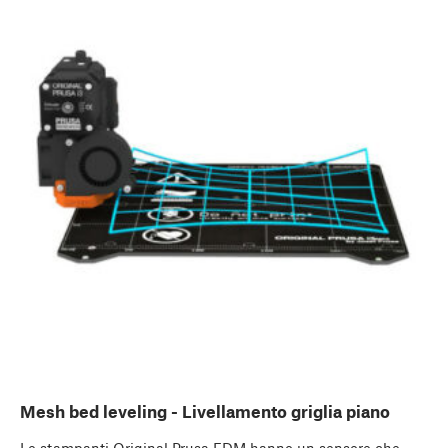
Mesh bed leveling - Livellamento griglia piano