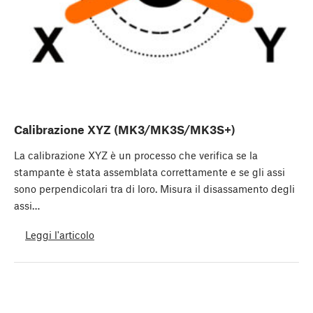
Calibrazione XYZ (MK3/MK3S/MK3S+)
La calibrazione XYZ è un processo che verifica se la
stampante è stata assemblata correttamente e se gli assi
sono perpendicolari tra di loro. Misura il disassamento degli
assi…
Leggi l'articolo