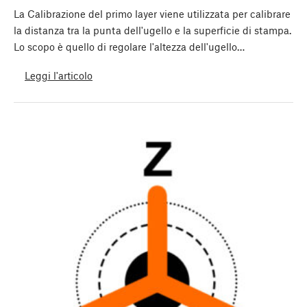
La Calibrazione del primo layer viene utilizzata per calibrare
la distanza tra la punta dell'ugello e la superficie di stampa.
Lo scopo è quello di regolare l'altezza dell'ugello…
Leggi l'articolo