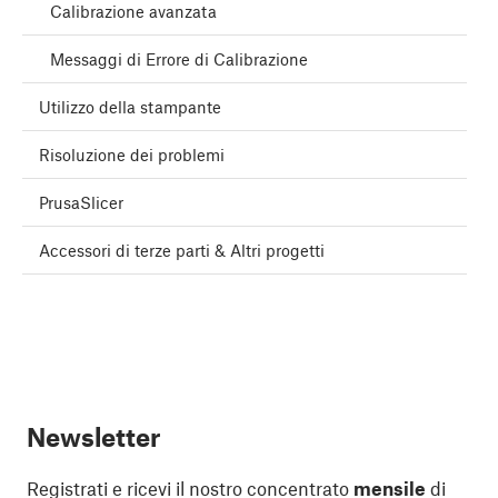
Calibrazione avanzata
Messaggi di Errore di Calibrazione
Utilizzo della stampante
Risoluzione dei problemi
PrusaSlicer
Accessori di terze parti & Altri progetti
Newsletter
Registrati e ricevi il nostro concentrato
mensile
di