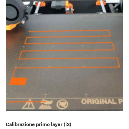
Calibrazione primo layer (i3)