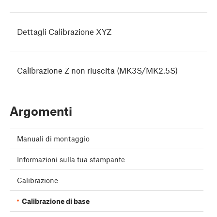
Dettagli Calibrazione XYZ
Calibrazione Z non riuscita (MK3S/MK2.5S)
Argomenti
Manuali di montaggio
Informazioni sulla tua stampante
Calibrazione
Calibrazione di base