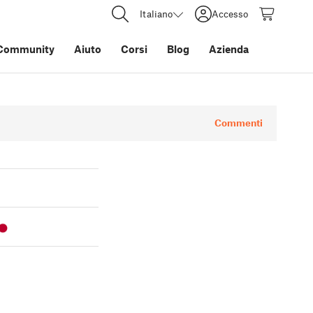
Italiano
Accesso
Community
Aiuto
Corsi
Blog
Azienda
Commenti