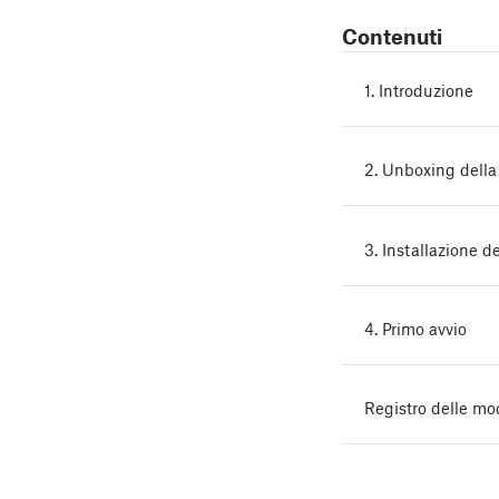
Contenuti
1. Introduzione
2. Unboxing dell
3. Installazione 
4. Primo avvio
Registro delle mo