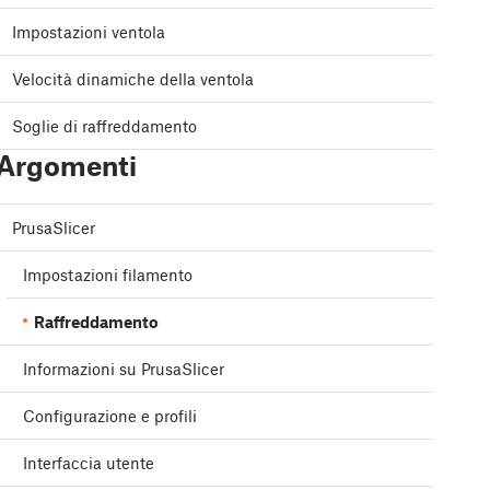
Impostazioni ventola
Velocità dinamiche della ventola
Soglie di raffreddamento
Argomenti
PrusaSlicer
Impostazioni filamento
Raffreddamento
Informazioni su PrusaSlicer
Configurazione e profili
Interfaccia utente