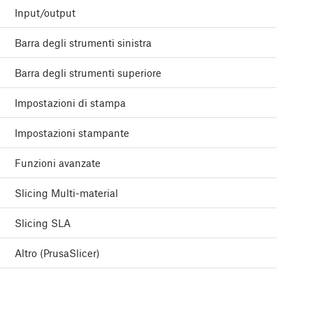
Input/output
Barra degli strumenti sinistra
Barra degli strumenti superiore
Impostazioni di stampa
Impostazioni stampante
Funzioni avanzate
Slicing Multi-material
Slicing SLA
Altro (PrusaSlicer)