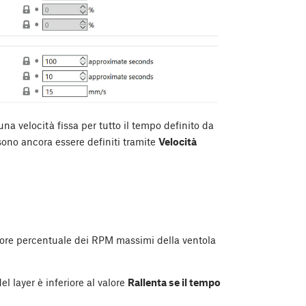
na velocità fissa per tutto il tempo definito da
ono ancora essere definiti tramite
Velocità
lore percentuale dei RPM massimi della ventola
 layer è inferiore al valore
Rallenta se il tempo