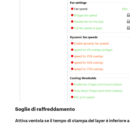
Soglie di raffreddamento
Attiva ventola se il tempo di stampa del layer è inferiore a