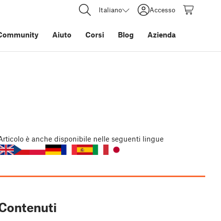
Italiano
Accesso
Community
Aiuto
Corsi
Blog
Azienda
Articolo
è anche disponibile nelle seguenti lingue
Contenuti