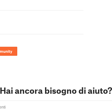
mmunity
Hai ancora bisogno di aiuto