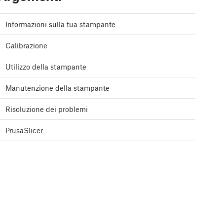
Informazioni sulla tua stampante
Calibrazione
Utilizzo della stampante
Manutenzione della stampante
Risoluzione dei problemi
PrusaSlicer