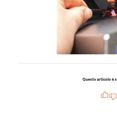
Questo articolo è s