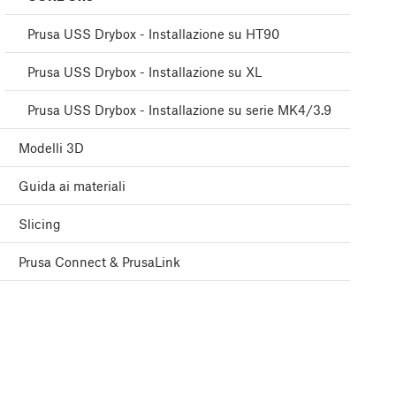
Prusa USS Drybox - Installazione su HT90
Prusa USS Drybox - Installazione su XL
Prusa USS Drybox - Installazione su serie MK4/3.9
Modelli 3D
Guida ai materiali
Slicing
Prusa Connect & PrusaLink