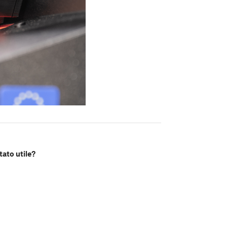
tato utile?