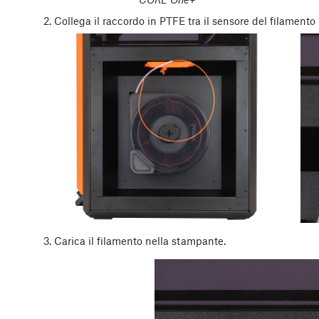
Collega il raccordo in PTFE tra il sensore del filamento
Carica il filamento nella stampante.