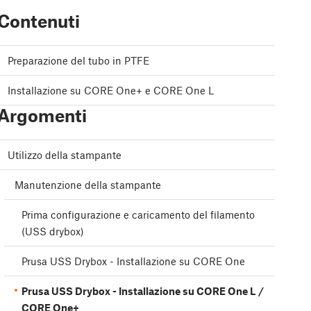
Contenuti
Preparazione del tubo in PTFE
Installazione su CORE One+ e CORE One L
Argomenti
Utilizzo della stampante
Manutenzione della stampante
Prima configurazione e caricamento del filamento
(USS drybox)
Prusa USS Drybox - Installazione su CORE One
Prusa USS Drybox - Installazione su CORE One L /
CORE One+