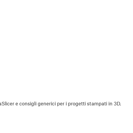
aSlicer e consigli generici per i progetti stampati in 3D.