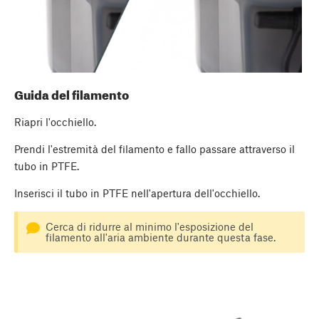
Guida del filamento
Riapri l'occhiello.
Prendi l'estremità del filamento e fallo passare attraverso il
tubo in PTFE.
Inserisci il tubo in PTFE nell'apertura dell'occhiello.
Cerca di ridurre al minimo l'esposizione del
filamento all'aria ambiente durante questa fase.