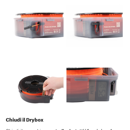
Chiudi il Drybox