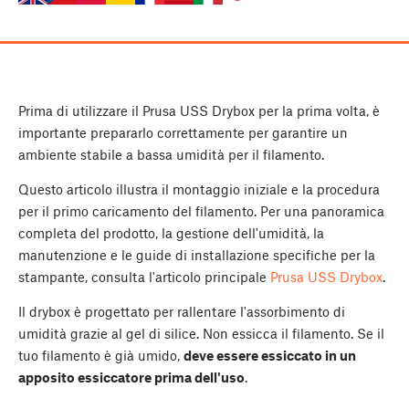
Prima di utilizzare il Prusa USS Drybox per la prima volta, è
importante prepararlo correttamente per garantire un
ambiente stabile a bassa umidità per il filamento.
Questo articolo illustra il montaggio iniziale e la procedura
per il primo caricamento del filamento. Per una panoramica
completa del prodotto, la gestione dell'umidità, la
manutenzione e le guide di installazione specifiche per la
stampante, consulta l'articolo principale
Prusa USS Drybox
.
Il drybox è progettato per rallentare l'assorbimento di
umidità grazie al gel di silice. Non essicca il filamento. Se il
tuo filamento è già umido,
deve essere essiccato in un
apposito essiccatore prima dell'uso
.