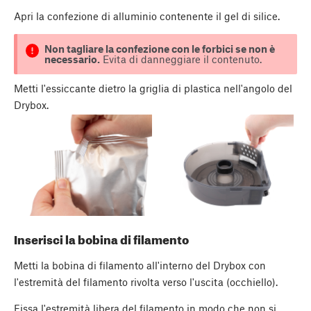
Apri la confezione di alluminio contenente il gel di silice.
Non tagliare la confezione con le forbici se non è
necessario.
Evita di danneggiare il contenuto.
Metti l'essiccante dietro la griglia di plastica nell'angolo del
Drybox.
Inserisci la bobina di filamento
Metti la bobina di filamento all'interno del Drybox con
l'estremità del filamento rivolta verso l'uscita (occhiello).
Fissa l'estremità libera del filamento in modo che non si