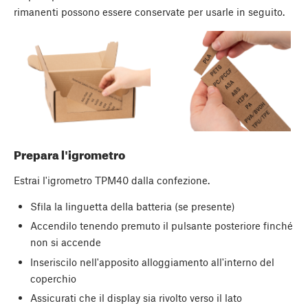
rimanenti possono essere conservate per usarle in seguito.
Prepara l'igrometro
Estrai l'igrometro TPM40 dalla confezione.
Sfila la linguetta della batteria (se presente)
Accendilo tenendo premuto il pulsante posteriore finché
non si accende
Inseriscilo nell'apposito alloggiamento all'interno del
coperchio
Assicurati che il display sia rivolto verso il lato