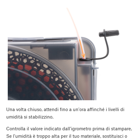
Una volta chiuso, attendi fino a un'ora affinché i livelli di
umidità si stabilizzino.
Controlla il valore indicato dall'igrometro prima di stampare.
Se l'umidità è troppo alta per il tuo materiale, sostituisci o