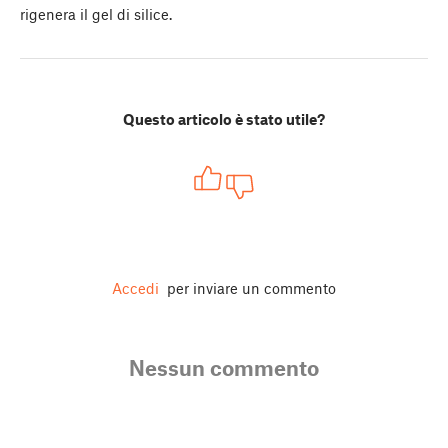
rigenera il gel di silice.
Questo articolo è stato utile?
Accedi
per inviare un commento
Nessun commento