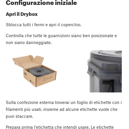
Configurazione iniziale
Apri il Drybox
Sblocca tutti i fermi e apri il coperchio.
Controlla che tutte le guarnizioni siano ben posizionate e
non siano danneggiate.
Sulla confezione esterna troverai un foglio di etichette con i
filamenti più usati, insieme ad alcune etichette vuote che
puoi staccare.
Prepara prima l'etichetta che intendi usare. Le etichette