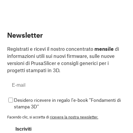
Newsletter
Registrati e ricevi il nostro concentrato
mensile
di
informazioni utili sui nuovi firmware, sulle nuove
versioni di PrusaSlicer e consigli generici per i
progetti stampati in 3D.
Desidero ricevere in regalo l'e-book “Fondamenti di
stampa 3D”
Facendo clic, si accetta di
ricevere la nostra newsletter.
Iscriviti