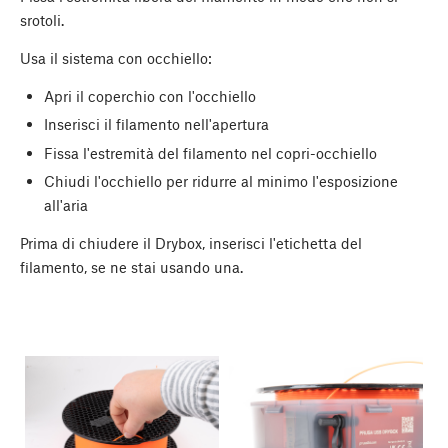
srotoli.
Usa il sistema con occhiello:
Apri il coperchio con l'occhiello
Inserisci il filamento nell'apertura
Fissa l'estremità del filamento nel copri-occhiello
Chiudi l'occhiello per ridurre al minimo l'esposizione
all'aria
Prima di chiudere il Drybox, inserisci l'etichetta del
filamento, se ne stai usando una.