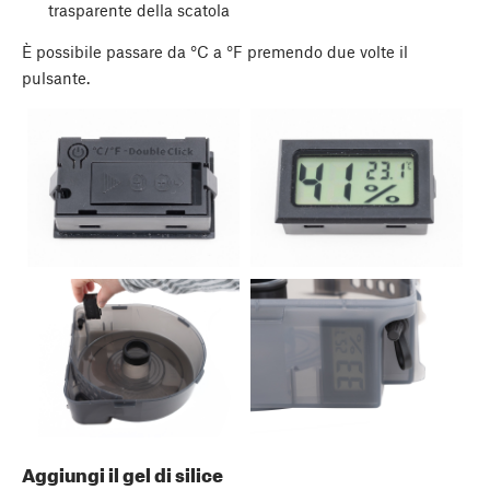
trasparente della scatola
È possibile passare da °C a °F premendo due volte il
pulsante.
Aggiungi il gel di silice