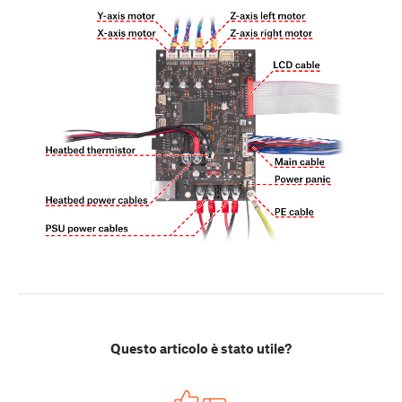
Questo articolo è stato utile?