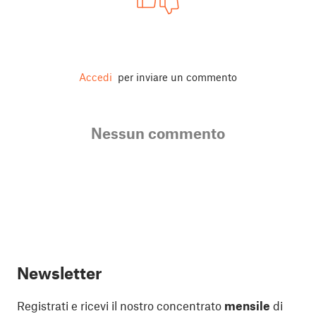
Accedi
per inviare un commento
Nessun commento
Newsletter
Registrati e ricevi il nostro concentrato
mensile
di