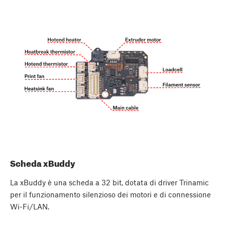
Scheda xBuddy
La xBuddy è una scheda a 32 bit, dotata di driver Trinamic
per il funzionamento silenzioso dei motori e di connessione
Wi-Fi/LAN.