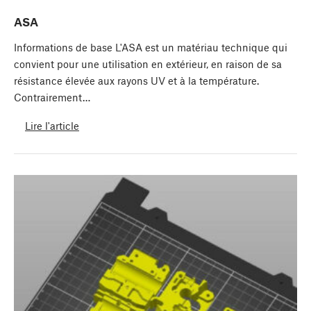
ASA
Informations de base L'ASA est un matériau technique qui
convient pour une utilisation en extérieur, en raison de sa
résistance élevée aux rayons UV et à la température.
Contrairement…
Lire l'article