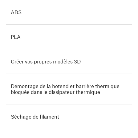
ABS
PLA
Créer vos propres modèles 3D
Démontage de la hotend et barrière thermique
bloquée dans le dissipateur thermique
Séchage de filament