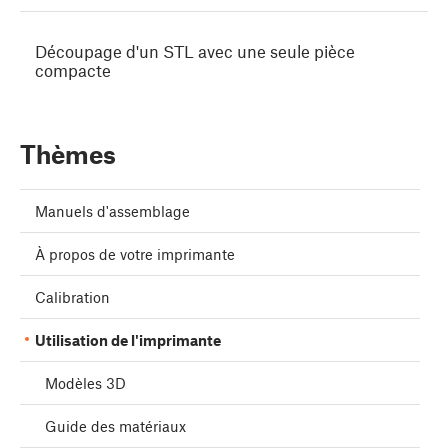
Découpage d'un STL avec une seule pièce
compacte
Thèmes
Manuels d'assemblage
À propos de votre imprimante
Calibration
Utilisation de l'imprimante
Modèles 3D
Guide des matériaux