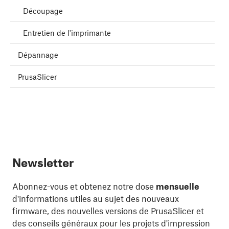
Découpage
Entretien de l'imprimante
Dépannage
PrusaSlicer
Newsletter
Abonnez-vous et obtenez notre dose
mensuelle
d'informations utiles au sujet des nouveaux
firmware, des nouvelles versions de PrusaSlicer et
des conseils généraux pour les projets d'impression