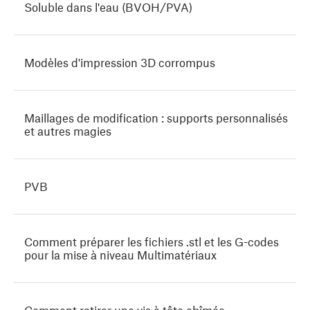
Soluble dans l'eau (BVOH/PVA)
Modèles d'impression 3D corrompus
Maillages de modification : supports personnalisés
et autres magies
PVB
Comment préparer les fichiers .stl et les G-codes
pour la mise à niveau Multimatériaux