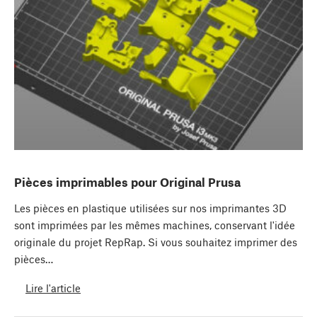
Pièces imprimables pour Original Prusa
Les pièces en plastique utilisées sur nos imprimantes 3D
sont imprimées par les mêmes machines, conservant l'idée
originale du projet RepRap. Si vous souhaitez imprimer des
pièces…
Lire l'article