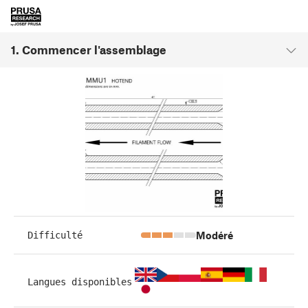
1. Commencer l'assemblage
Modéré
Difficulté
Langues disponibles