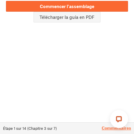
Commencer l'assemblage
Télécharger la guía en PDF
Commentaires
Étape
1
sur
14
(
Chapitre
3
sur
7
)