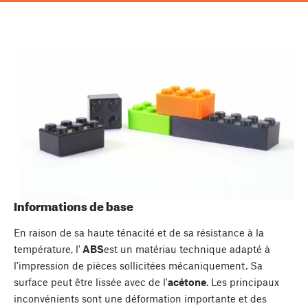
Informations de base
En raison de sa haute ténacité et de sa résistance à la
température, l'
ABS
est un matériau technique adapté à
l'impression de pièces sollicitées mécaniquement. Sa
surface peut être lissée avec de l'
acétone
. Les principaux
inconvénients sont une déformation importante et des