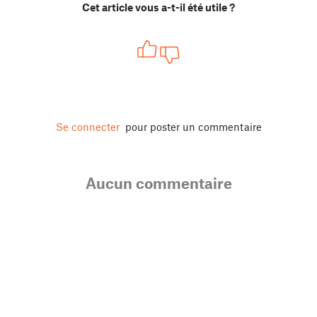
Cet article vous a-t-il été utile ?
Se connecter
pour poster un commentaire
Aucun commentaire