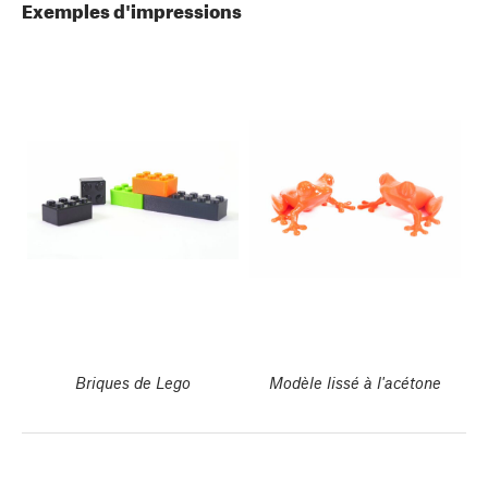
Exemples d'impressions
Briques de Lego
Modèle lissé à l'acétone