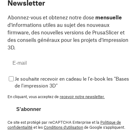
Newsletter
Abonnez-vous et obtenez notre dose
mensuelle
d'informations utiles au sujet des nouveaux
firmware, des nouvelles versions de PrusaSlicer et
des conseils généraux pour les projets d'impression
3D.
Je souhaite recevoir en cadeau le l'e-book les "Bases
de l'impression 3D"
En cliquant, vous acceptez de
recevoir notre newsletter.
S'abonner
Ce site est protégé par reCAPTCHA Enterprise et la
Politique de
confidentialité
et les
Conditions d'utilisation
de Google s'appliquent.