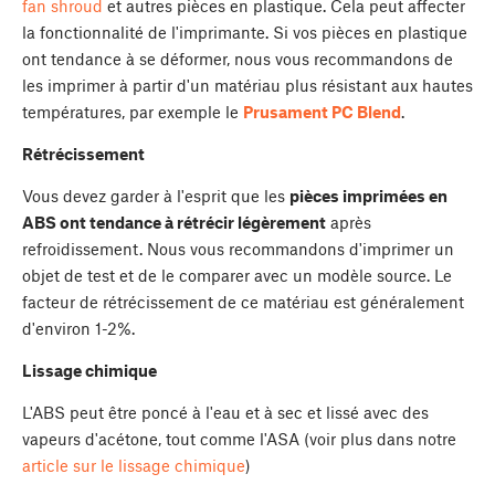
fan shroud
et autres pièces en plastique. Cela peut affecter
la fonctionnalité de l'imprimante. Si vos pièces en plastique
ont tendance à se déformer, nous vous recommandons de
les imprimer à partir d'un matériau plus résistant aux hautes
températures, par exemple le
Prusament PC Blend
.
Rétrécissement
Vous devez garder à l'esprit que les
pièces imprimées en
ABS ont tendance à rétrécir légèrement
après
refroidissement. Nous vous recommandons d'imprimer un
objet de test et de le comparer avec un modèle source. Le
facteur de rétrécissement de ce matériau est généralement
d'environ 1-2%.
Lissage chimique
L'ABS peut être poncé à l'eau et à sec et lissé avec des
vapeurs d'acétone, tout comme l'ASA (voir plus dans notre
article sur le lissage chimique
)