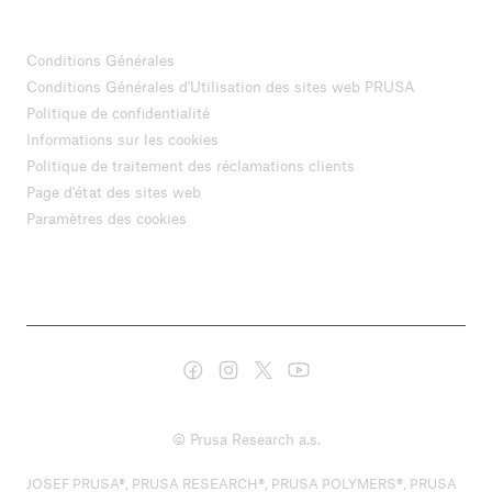
Conditions Générales
Conditions Générales d'Utilisation des sites web PRUSA
Politique de confidentialité
Informations sur les cookies
Politique de traitement des réclamations clients
Page d'état des sites web
Paramètres des cookies
© Prusa Research a.s.
JOSEF PRUSA®, PRUSA RESEARCH®, PRUSA POLYMERS®, PRUSA