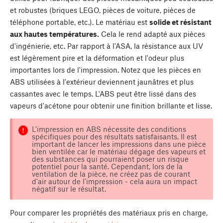
et robustes (briques LEGO, pièces de voiture, pièces de
téléphone portable, etc.). Le matériau est
solide et résistant
aux hautes températures.
Cela le rend adapté aux pièces
d'ingénierie, etc. Par rapport à l'ASA, la résistance aux UV
est légèrement pire et la déformation et l'odeur plus
importantes lors de l'impression. Notez que les pièces en
ABS utilisées à l'extérieur deviennent jaunâtres et plus
cassantes avec le temps. L'ABS peut être lissé dans des
vapeurs d'acétone pour obtenir une finition brillante et lisse.
L'impression en ABS nécessite des conditions
spécifiques pour des résultats satisfaisants. Il est
important de lancer les impressions dans une pièce
bien ventilée car le matériau dégage des vapeurs et
des substances qui pourraient poser un risque
potentiel pour la santé. Cependant, lors de la
ventilation de la pièce, ne créez pas de courant
d'air autour de l'impression - cela aura un impact
négatif sur le résultat.
Pour comparer les propriétés des matériaux pris en charge,