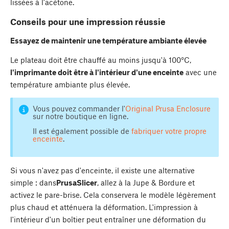
lissées à l'acétone.
Conseils pour une impression réussie
Essayez de maintenir une température ambiante élevée
Le plateau doit être chauffé au moins jusqu'à 100°C,
l'imprimante doit être à l'intérieur d'une enceinte
avec une
température ambiante plus élevée.
Vous pouvez commander l'
Original Prusa Enclosure
sur notre boutique en ligne.
Il est également possible de
fabriquer votre propre
enceinte
.
Si vous n'avez pas d'enceinte, il existe une alternative
simple : dans
PrusaSlicer
, allez à la Jupe & Bordure et
activez le pare-brise. Cela conservera le modèle légèrement
plus chaud et atténuera la déformation. L'impression à
l'intérieur d'un boîtier peut entraîner une déformation du