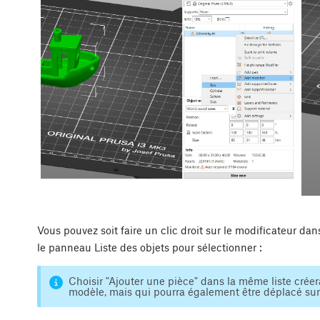
Vous pouvez soit faire un clic droit sur le modificateur da
le panneau Liste des objets pour sélectionner :
Choisir "Ajouter une pièce" dans la même liste crée
modèle, mais qui pourra également être déplacé sur 