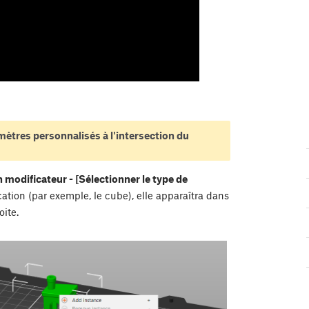
ètres personnalisés à l'intersection du
 modificateur - [Sélectionner le type de
ation (par exemple, le cube), elle apparaîtra dans
oite.