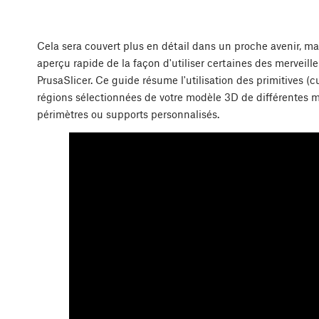
Cela sera couvert plus en détail dans un proche avenir, 
aperçu rapide de la façon d'utiliser certaines des merveill
PrusaSlicer. Ce guide résume l'utilisation des primitives (cu
régions sélectionnées de votre modèle 3D de différentes ma
périmètres ou supports personnalisés.