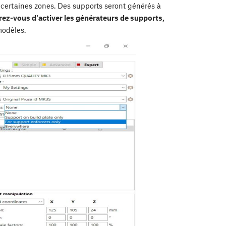
certaines zones. Des supports seront générés à
ez-vous d'activer les générateurs de supports,
modèles.