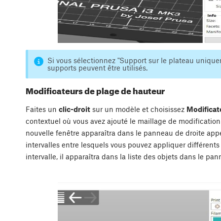
Si vous sélectionnez "Support sur le plateau unique
supports peuvent être utilisés.
Modificateurs de plage de hauteur
Faites un
clic-droit
sur un modèle et choisissez
Modificat
contextuel où vous avez ajouté le maillage de modificati
nouvelle fenêtre apparaîtra dans le panneau de droite ap
intervalles entre lesquels vous pouvez appliquer différent
intervalle, il apparaîtra dans la liste des objets dans le pa