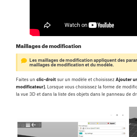
Maillages de modification
Les maillages de modification appliquent des param
maillages de modification et du modèle.
Faites un
clic-droit
sur un modèle et choisissez
Ajouter un
modificateur]
. Lorsque vous choisissez la forme de modific
la vue 3D et dans la liste des objets dans le panneau de dr