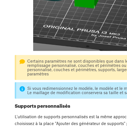
Certains paramètres ne sont disponibles que dans 
remplissage personnalisé, couches et périmètres o
personnalisé, couches et périmètres, supports, largeu
paramètres
Si vous redimensionnez le modèle, le modèle et le m
Le maillage de modification conservera sa taille et 
Supports personnalisés
L'utilisation de supports personnalisés est la même approc
choisissez à la place "Ajouter des générateur de supports"