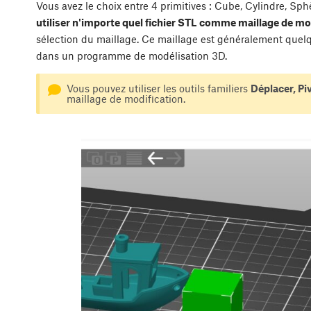
Vous avez le choix entre 4 primitives : Cube, Cylindre, Sp
utiliser n'importe quel fichier STL comme maillage de mo
sélection du maillage. Ce maillage est généralement quel
dans un programme de modélisation 3D.
Vous pouvez utiliser les outils familiers
Déplacer, Pi
maillage de modification.