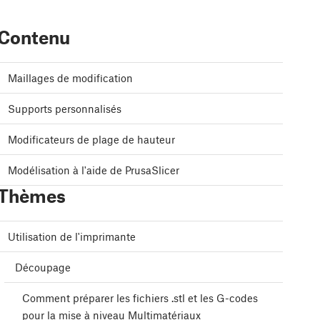
Contenu
Maillages de modification
Supports personnalisés
Modificateurs de plage de hauteur
Modélisation à l'aide de PrusaSlicer
Thèmes
Utilisation de l'imprimante
Découpage
Comment préparer les fichiers .stl et les G-codes
pour la mise à niveau Multimatériaux