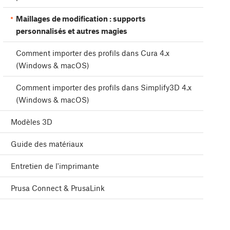
Maillages de modification : supports
personnalisés et autres magies
Comment importer des profils dans Cura 4.x
(Windows & macOS)
Comment importer des profils dans Simplify3D 4.x
(Windows & macOS)
Modèles 3D
Guide des matériaux
Entretien de l'imprimante
Prusa Connect & PrusaLink