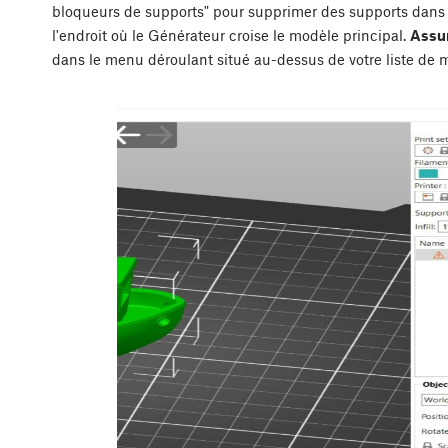
bloqueurs de supports" pour supprimer des supports dans 
l'endroit où le Générateur croise le modèle principal.
Assur
dans le menu déroulant situé au-dessus de votre liste de 