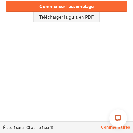
Commencer l'assemblage
Télécharger la guía en PDF
Commentaires
Étape
1
sur
5
(
Chapitre
1
sur
1
)