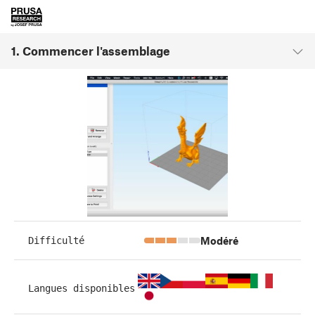
1. Commencer l'assemblage
Modéré
Difficulté
Langues disponibles