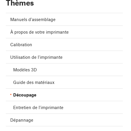
Thèmes
Manuels d'assemblage
À propos de votre imprimante
Calibration
Utilisation de l'imprimante
Modèles 3D
Guide des matériaux
Découpage
Entretien de l'imprimante
Dépannage