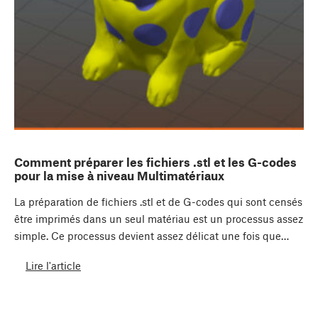
Comment préparer les fichiers .stl et les G-codes
pour la mise à niveau Multimatériaux
La préparation de fichiers .stl et de G-codes qui sont censés
être imprimés dans un seul matériau est un processus assez
simple. Ce processus devient assez délicat une fois que…
Lire l'article