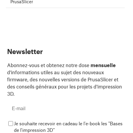
PrusaSlicer
Newsletter
Abonnez-vous et obtenez notre dose
mensuelle
d'informations utiles au sujet des nouveaux
firmware, des nouvelles versions de PrusaSlicer et
des conseils généraux pour les projets d'impression
3D.
Je souhaite recevoir en cadeau le l'e-book les "Bases
de l'impression 3D"