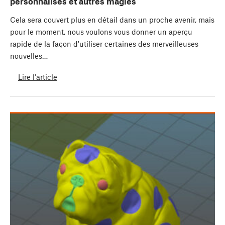
personnalisés et autres magies
Cela sera couvert plus en détail dans un proche avenir, mais
pour le moment, nous voulons vous donner un aperçu
rapide de la façon d'utiliser certaines des merveilleuses
nouvelles…
Lire l'article