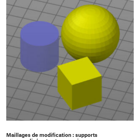
Maillages de modification : supports