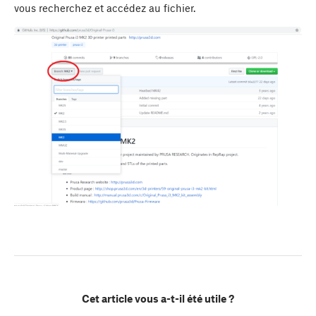
vous recherchez et accédez au fichier.
Cet article vous a-t-il été utile ?