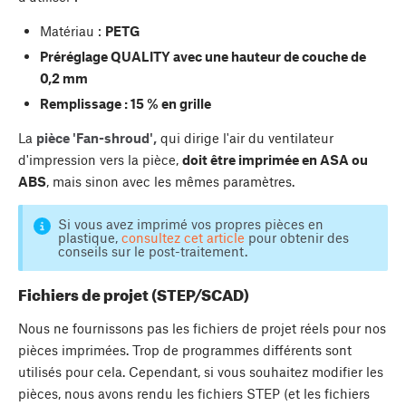
Matériau :
PETG
Préréglage QUALITY avec une hauteur de couche de
0,2 mm
Remplissage : 15 % en grille
La
pièce 'Fan-shroud',
qui dirige l'air du ventilateur
d'impression vers la pièce,
doit être imprimée en ASA ou
ABS
, mais sinon avec les mêmes paramètres.
Si vous avez imprimé vos propres pièces en
plastique,
consultez cet article
pour obtenir des
conseils sur le post-traitement.
Fichiers de projet (STEP/SCAD)
Nous ne fournissons pas les fichiers de projet réels pour nos
pièces imprimées. Trop de programmes différents sont
utilisés pour cela. Cependant, si vous souhaitez modifier les
pièces, nous avons rendu les fichiers STEP (et les fichiers