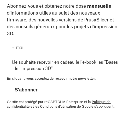
Abonnez-vous et obtenez notre dose
mensuelle
d'informations utiles au sujet des nouveaux
firmware, des nouvelles versions de PrusaSlicer et
des conseils généraux pour les projets d'impression
3D.
Je souhaite recevoir en cadeau le l'e-book les "Bases
de l'impression 3D"
En cliquant, vous acceptez de
recevoir notre newsletter.
S'abonner
Ce site est protégé par reCAPTCHA Enterprise et la
Politique de
confidentialité
et les
Conditions d'utilisation
de Google s'appliquent.