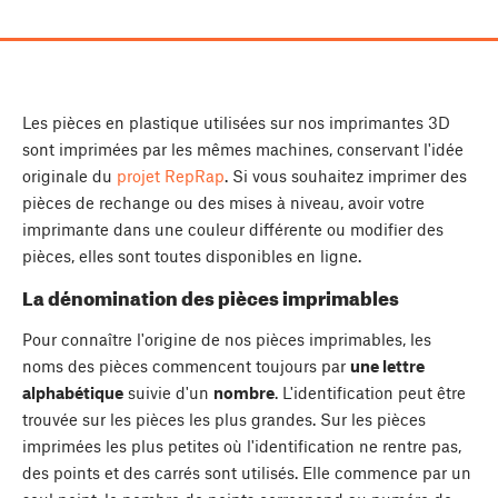
Les pièces en plastique utilisées sur nos imprimantes 3D
sont imprimées par les mêmes machines, conservant l'idée
originale du
projet RepRap
. Si vous souhaitez imprimer des
pièces de rechange ou des mises à niveau, avoir votre
imprimante dans une couleur différente ou modifier des
pièces, elles sont toutes disponibles en ligne.
La dénomination des pièces imprimables
Pour connaître l'origine de nos pièces imprimables, les
noms des pièces commencent toujours par
une lettre
alphabétique
suivie d'un
nombre
. L'identification peut être
trouvée sur les pièces les plus grandes. Sur les pièces
imprimées les plus petites où l'identification ne rentre pas,
des points et des carrés sont utilisés. Elle commence par un