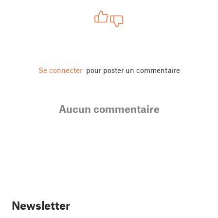
Se connecter
pour poster un commentaire
Aucun commentaire
Newsletter