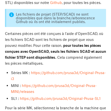
STL) disponibles sur notre
Github
, pour toutes les pièces.
Les fichiers de projet (STEP/SCAD) ne sont
disponibles que dans la branche/arborescence
Github où ils ont été initialement publiés.
Certaines pièces ont été conçues à l'aide d'OpenSCAD, où
les fichiers SCAD sont les fichiers de projet que vous
pouvez modifier. Pour cette raison,
pour toutes les pièces
conçues avec OpenSCAD, seuls les fichiers SCAD et aucun
fichier STEP sont disponibles.
Cela comprend également
les pièces métalliques.
Séries MK :
https://github.com/prusa3d/Original-Prusa-
i3
MINI :
https://github.com/prusa3d/Original-Prusa-
MINI/releases
SL1 :
https://github.com/prusa3d/Original-Prusa-SL1
Pour la série MK, sélectionnez la branche de la machine que