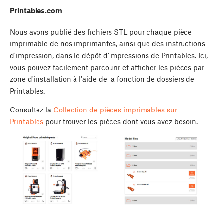
Printables.com
Nous avons publié des fichiers STL pour chaque pièce
imprimable de nos imprimantes, ainsi que des instructions
d'impression, dans le dépôt d'impressions de Printables. Ici,
vous pouvez facilement parcourir et afficher les pièces par
zone d'installation à l'aide de la fonction de dossiers de
Printables.
Consultez la
Collection de pièces imprimables sur
Printables
pour trouver les pièces dont vous avez besoin.