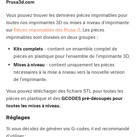
Prusa3d.com
Vous pouvez trouver les dernières pièces imprimables pour
toutes nos imprimantes 3D ou mises à niveau d'imprimante
sur
Pièces imprimables des Prusa i3
. Les pièces
imprimables sont divisées en deux groupes :
Kits complets
- contient un ensemble complet de
pièces en plastique pour l'ensemble de l'imprimante 3D.
Mises à niveau
- contient uniquement les pièces
nécessaires à la mise à niveau vers la nouvelle version
de l'imprimante.
Vous pouvez télécharger des fichiers STL pour toutes les
pièces en plastique et des
GCODES pré-découpés pour
toutes les mises à niveau.
Réglages
Si vous décidez de générer vos G-codes, il est recommandé
d'utiliser :