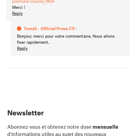
premiere-couche_1804
Merci !
Reply
Tomáš - Official Prusa CS
•
Bonjour, merci pour votre commentaire. Nous allons
fixer rapidement.
Reply
Newsletter
Abonnez-vous et obtenez notre dose
mensuelle
d'informations utiles au sujet des nouveaux