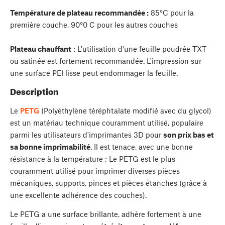
Température de plateau recommandée :
85°C pour la
première couche, 90°0 C pour les autres couches
Plateau chauffant
: L'utilisation d'une feuille poudrée TXT
ou satinée est fortement recommandée. L'impression sur
une surface PEI lisse peut endommager la feuille.
Description
Le
PETG
(Polyéthylène téréphtalate modifié avec du glycol)
est un matériau technique couramment utilisé, populaire
parmi les utilisateurs d'imprimantes 3D pour
son prix bas et
sa bonne imprimabilité
. Il est tenace, avec une bonne
résistance à la température ; Le PETG est le plus
couramment utilisé pour imprimer diverses pièces
mécaniques, supports, pinces et pièces étanches (grâce à
une excellente adhérence des couches).
Le PETG a une surface brillante, adhère fortement à une