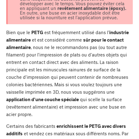
développer avec le temps. Vous pouvez éviter cela
en appliquant un
revêtement alimentaire (époxy).
En outre, une buse en acier inoxydable doit être
utilisée si la nourriture est l'application prévue.
Bien que le
PETG
est fréquemment utilisé dans l'
industrie
alimentaire
et est considéré comme
sûr pour le contact
alimentaire
, nous ne le recommandons pas (ou tout autre
filament) pour l'impression de plats ou d'autres objets qui
entrent en contact direct avec des aliments. La raison
principale est les minuscules rainures de surface de la
couche d'impression qui peuvent contenir de nombreuses
colonies bactériennes. Mais si vous voulez toujours une
vaisselle imprimée en 3D, nous vous suggérons une
application d'une couche spéciale
qui scelle la surface
(revêtement alimentaire) et impression avec une buse en
acier propre.
Certains des fabricants
enrichissent le PETG avec divers
additifs
et vendez ces matériaux sous différents noms. Par