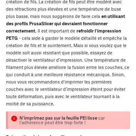
création de fils. La création de fils peut être modéré avec
des rétractions plus élevées et une température de buse
plus basse, mais nous suggérons de faire cela
en utilisant
des profils PrusaSlicer qui devraient fonctionner
correctement.
Il est important de
refroidir l'impression
PETG
- cela aide à garder le modèle détaillé et empêche la
création de fils et le suintement. Mais si vous voulez que le
modèle soit aussi résistant que possible, essayez de
désactiver le ventilateur d'impression. Une température de
filament plus élevée améliore la fusion entre les couches, ce
qui conduit à une meilleure résistance mécanique. Sinon,
nous vous recommandons d'imprimer les premières
couches avec le ventilateur d'impression éteint pour éviter
toute déformation, puis avec le ventilateur tournant à la
moitié de sa puissance.
N'imprimez pas sur la feuille PEI lisse
car
l'adhérence peut être trop forte !