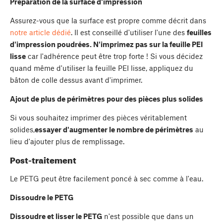
Préparation de la surface d'impression
Assurez-vous que la surface est propre comme décrit dans
notre article dédié
. Il est conseillé d'utiliser l'une des
feuilles
d'impression poudrées. N'imprimez pas sur la feuille PEI
lisse
car l'adhérence peut être trop forte ! Si vous décidez
quand même d'utiliser la feuille PEI lisse, appliquez du
bâton de colle dessus avant d'imprimer.
Ajout de plus de périmètres pour des pièces plus solides
Si vous souhaitez imprimer des pièces véritablement
solides,
essayer d'augmenter le nombre de périmètres
au
lieu d'ajouter plus de remplissage.
Post-traitement
Le PETG peut être facilement poncé à sec comme à l'eau.
Dissoudre le PETG
Dissoudre et lisser le PETG
n'est possible que dans un