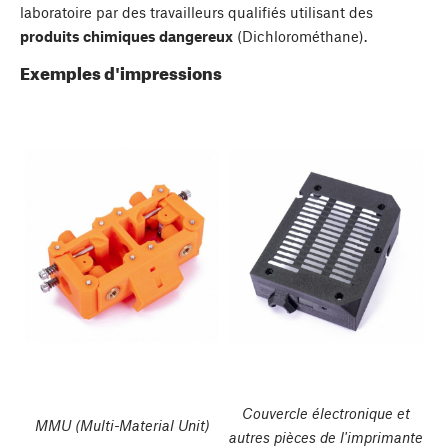
laboratoire par des travailleurs qualifiés utilisant des
produits chimiques dangereux
(Dichlorométhane).
Exemples d'impressions
Couvercle électronique et
MMU (Multi-Material Unit)
autres pièces de l'imprimante