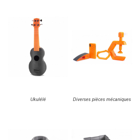
Ukulélé
Diverses pièces mécaniques