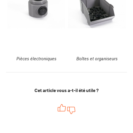
Pièces électroniques
Boîtes et organiseurs
Cet article vous a-t-il été utile ?