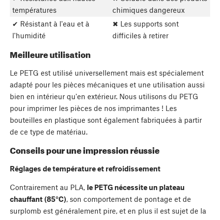
températures
chimiques dangereux
✔ Résistant à l'eau et à
✖ Les supports sont
l'humidité
difficiles à retirer
Meilleure utilisation
Le PETG est utilisé universellement mais est spécialement
adapté pour les pièces mécaniques et une utilisation aussi
bien en intérieur qu'en extérieur. Nous utilisons du PETG
pour imprimer les pièces de nos imprimantes ! Les
bouteilles en plastique sont également fabriquées à partir
de ce type de matériau.
Conseils pour une impression réussie
Réglages de température et refroidissement
Contrairement au PLA,
le PETG nécessite un plateau
chauffant (85°C)
, son comportement de pontage et de
surplomb est généralement pire, et en plus il est sujet de la