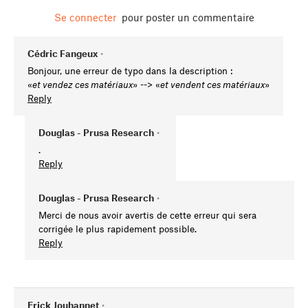
Se connecter
pour poster un commentaire
Cédric Fangeux
•
Bonjour, une erreur de typo dans la description :
«
et vendez ces matériaux
» --> «
et vendent ces matériaux
»
Reply
Douglas - Prusa Research
•
.
Reply
Douglas - Prusa Research
•
Merci de nous avoir avertis de cette erreur qui sera
corrigée le plus rapidement possible.
Reply
Erick Jouhannet
•