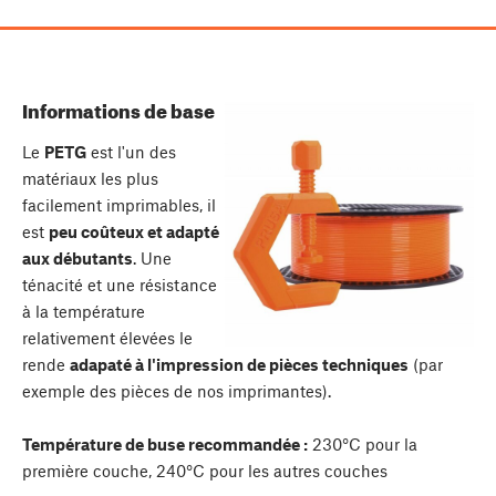
Informations de base
Le
PETG
est l'un des
matériaux les plus
facilement imprimables, il
est
peu coûteux et adapté
aux débutants
. Une
ténacité et une résistance
à la température
relativement élevées le
rende
adapaté à l'impression de pièces techniques
(par
exemple des pièces de nos imprimantes).
Température de buse recommandée :
230°C pour la
première couche, 240°C pour les autres couches