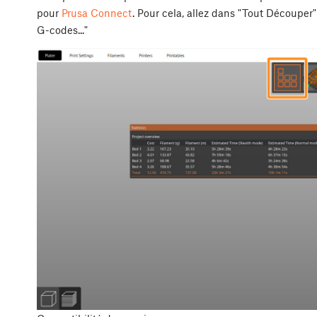
pour
Prusa Connect
. Pour cela, allez dans "Tout Découper"
G-codes..."