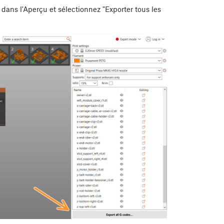
 dans l'Aperçu et sélectionnez "Exporter tous les