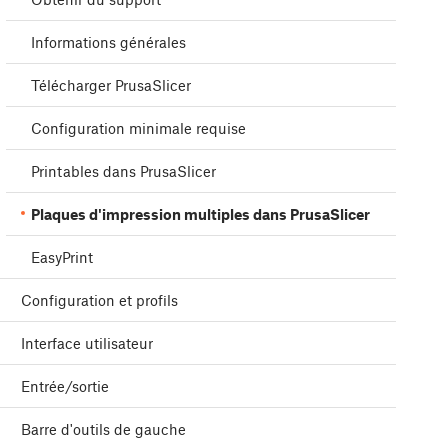
Informations générales
Télécharger PrusaSlicer
Configuration minimale requise
Printables dans PrusaSlicer
Plaques d'impression multiples dans PrusaSlicer
EasyPrint
Configuration et profils
Interface utilisateur
Entrée/sortie
Barre d'outils de gauche