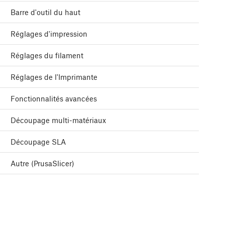
Barre d'outil du haut
Réglages d'impression
Réglages du filament
Réglages de l'Imprimante
Fonctionnalités avancées
Découpage multi-matériaux
Découpage SLA
Autre (PrusaSlicer)