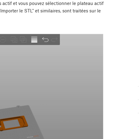
s actif et vous pouvez sélectionner le plateau actif
porter le STL" et similaires, sont traitées sur le