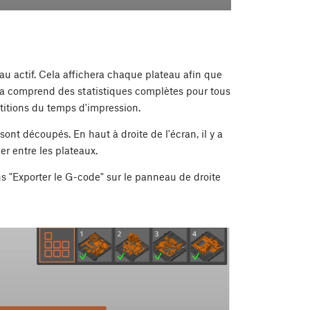
eau actif. Cela affichera chaque plateau afin que
la comprend des statistiques complètes pour tous
artitions du temps d'impression.
sont découpés. En haut à droite de l'écran, il y a
er entre les plateaux.
s "Exporter le G-code" sur le panneau de droite