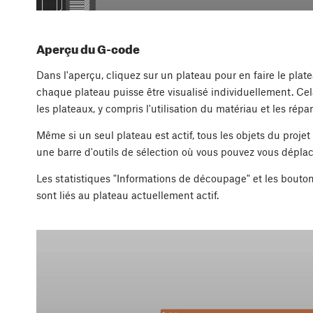
Aperçu du G-code
Dans l'aperçu, cliquez sur un plateau pour en faire le plat
chaque plateau puisse être visualisé individuellement. Ce
les plateaux, y compris l'utilisation du matériau et les rép
Même si un seul plateau est actif, tous les objets du projet 
une barre d'outils de sélection où vous pouvez vous déplac
Les statistiques "Informations de découpage" et les bouton
sont liés au plateau actuellement actif.