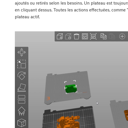
ajoutés ou retirés selon les besoins. Un plateau est toujour
en cliquant dessus. Toutes les actions effectuées, comme "Im
plateau actif.