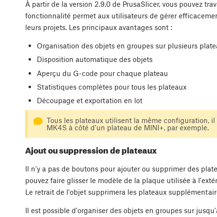
À partir de la version 2.9.0 de PrusaSlicer, vous pouvez tra
fonctionnalité permet aux utilisateurs de gérer efficacem
leurs projets. Les principaux avantages sont :
Organisation des objets en groupes sur plusieurs plate
Disposition automatique des objets
Aperçu du G-code pour chaque plateau
Statistiques complètes pour tous les plateaux
Découpage et exportation en lot
Tous les plateaux utilisent la même configuration, il
MK4S à côté d'un plateau de MINI+, par exemple.
Ajout ou suppression de plateaux
Il n'y a pas de boutons pour ajouter ou supprimer des plat
pouvez faire glisser le modèle de la plaque utilisée à l'ext
Le retrait de l'objet supprimera les plateaux supplémentair
Il est possible d'organiser des objets en groupes sur jusqu