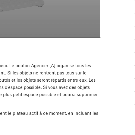
ieur. Le bouton Agencer [A] organise tous les
. Si les objets ne rentrent pas tous sur le
és et les objets seront répartis entre eux. Les
s d’espace possible. Si vous avez des objets
le plus petit espace possible et pourra supprimer
nt le plateau actif à ce moment, en incluant les