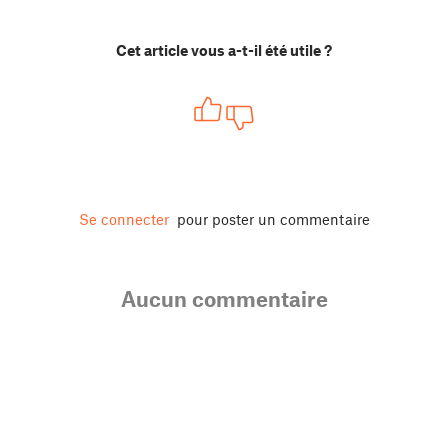
Cet article vous a-t-il été utile ?
Se connecter
pour poster un commentaire
Aucun commentaire