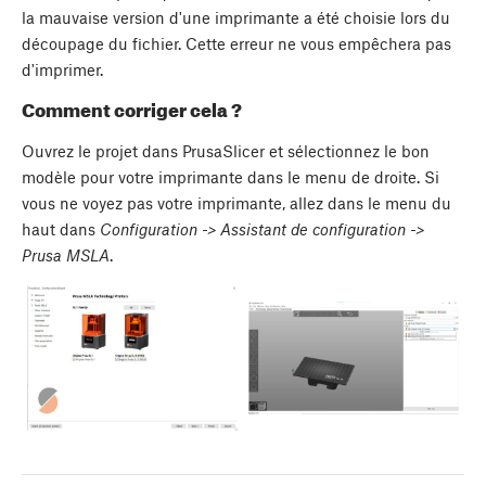
la mauvaise version d'une imprimante a été choisie lors du
découpage du fichier. Cette erreur ne vous empêchera pas
d'imprimer.
Comment corriger cela ?
Ouvrez le projet dans PrusaSlicer et sélectionnez le bon
modèle pour votre imprimante dans le menu de droite. Si
vous ne voyez pas votre imprimante, allez dans le menu du
haut dans
Configuration -> Assistant de configuration ->
Prusa MSLA
.