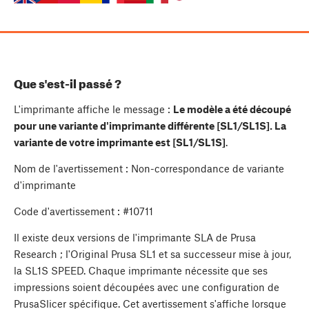
Que s'est-il passé ?
L'imprimante affiche le message :
Le modèle a été découpé
pour une variante d'imprimante différente [SL1/SL1S]. La
variante de votre imprimante est [SL1/SL1S]
.
Nom de l'avertissement : Non-correspondance de variante
d'imprimante
Code d'avertissement : #10711
Il existe deux versions de l'imprimante SLA de Prusa
Research ; l'Original Prusa SL1 et sa successeur mise à jour,
la SL1S SPEED. Chaque imprimante nécessite que ses
impressions soient découpées avec une configuration de
PrusaSlicer spécifique. Cet avertissement s'affiche lorsque