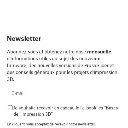
Newsletter
Abonnez-vous et obtenez notre dose
mensuelle
d'informations utiles au sujet des nouveaux
firmware, des nouvelles versions de PrusaSlicer et
des conseils généraux pour les projets d'impression
3D.
Je souhaite recevoir en cadeau le l'e-book les "Bases
de l'impression 3D"
En cliquant, vous acceptez de
recevoir notre newsletter.