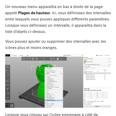
Un nouveau menu apparaîtra en bas à droite de la page
appelé
Plages de hauteur
. Ici, vous définissez des intervalles
entre lesquels vous pouvez appliquer différents paramètres.
Lorsque vous définissez un intervalle, il apparaîtra dans la
liste d’objets ci-dessus.
Vous pouvez ajouter ou supprimer des intervalles avec les
icônes plus et moins oranges.
Lorsque vous cliquez sur l'icône engrenage à côté de