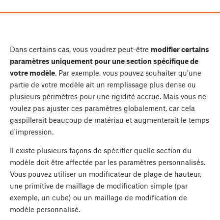
Dans certains cas, vous voudrez peut-être
modifier certains
paramètres uniquement pour une section spécifique de
votre modèle
. Par exemple, vous pouvez souhaiter qu'une
partie de votre modèle ait un remplissage plus dense ou
plusieurs périmètres pour une rigidité accrue. Mais vous ne
voulez pas ajuster ces paramètres globalement, car cela
gaspillerait beaucoup de matériau et augmenterait le temps
d'impression.
Il existe plusieurs façons de spécifier quelle section du
modèle doit être affectée par les paramètres personnalisés.
Vous pouvez utiliser un modificateur de plage de hauteur,
une primitive de maillage de modification simple (par
exemple, un cube) ou un maillage de modification de
modèle personnalisé.