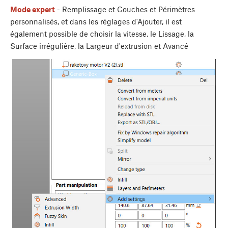
Mode expert
- Remplissage et Couches et Périmètres
personnalisés, et dans les réglages d'Ajouter, il est
également possible de choisir la vitesse, le Lissage, la
Surface irrégulière, la Largeur d'extrusion et Avancé