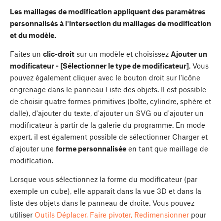
Les maillages de modification appliquent des paramètres
personnalisés à l'intersection du maillages de modification
et du modèle.
Faites un
clic-droit
sur un modèle et choisissez
Ajouter un
modificateur - [Sélectionner le type de modificateur]
. Vous
pouvez également cliquer avec le bouton droit sur l'icône
engrenage dans le panneau Liste des objets. Il est possible
de choisir quatre formes primitives (boîte, cylindre, sphère et
dalle), d'ajouter du texte, d'ajouter un SVG ou d'ajouter un
modificateur à partir de la galerie du programme. En mode
expert, il est également possible de sélectionner Charger et
d'ajouter une
forme personnalisée
en tant que maillage de
modification.
Lorsque vous sélectionnez la forme du modificateur (par
exemple un cube), elle apparaît dans la vue 3D et dans la
liste des objets dans le panneau de droite. Vous pouvez
utiliser
Outils Déplacer, Faire pivoter, Redimensionner
pour