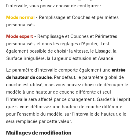
l'intervalle, vous pouvez choisir de configurer :
Mode normal
- Remplissage et Couches et périmètres
personnalisés
Mode expert
- Remplissage et Couches et Périmètres
personnalisés, et dans les réglages d'Ajouter, il est
également possible de choisir la vitesse, le Lissage, la
Surface irrégulière, la Largeur d'extrusion et Avancé
Le paramètre d'intervalle comporte également une
entrée
de hauteur de couche
. Par défaut, le paramètre global de
couche est utilisé, mais vous pouvez choisir de découper le
modèle à une hauteur de couche différente et seul
l'intervalle sera affecté par ce changement. Gardez à l'esprit
que si vous définissez une hauteur de couche différente
pour l'ensemble du modèle, sur l'intervalle de hauteur, elle
sera remplacée par cette valeur.
Maillages de modification