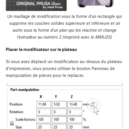
Un maillage de modification sous la forme d'un rectangle qui
supprime les couches solides supérieure et inférieure et un
autre sous la forme d'un plan qui les réactive et change
l'extrudeur au numéro 2 (imprimé avec le MMU2S)
Placer le modificateur sur le plateau
Si vous avez déplacé un modificateur au-dessus du plateau
d'impression, vous pouvez utiliser le bouton
Panneau de
manipulation de pièces
pour le replacer.