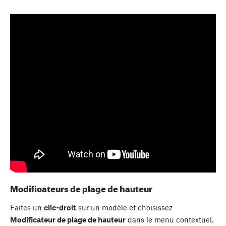
Modificateurs de plage de hauteur
Faites un
clic-droit
sur un modèle et choisissez
Modificateur de plage de hauteur
dans le menu contextuel.