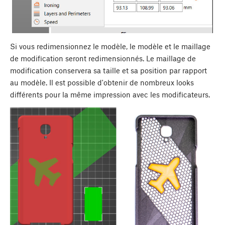
Si vous redimensionnez le modèle, le modèle et le maillage
de modification seront redimensionnés. Le maillage de
modification conservera sa taille et sa position par rapport
au modèle. Il est possible d'obtenir de nombreux looks
différents pour la même impression avec les modificateurs.