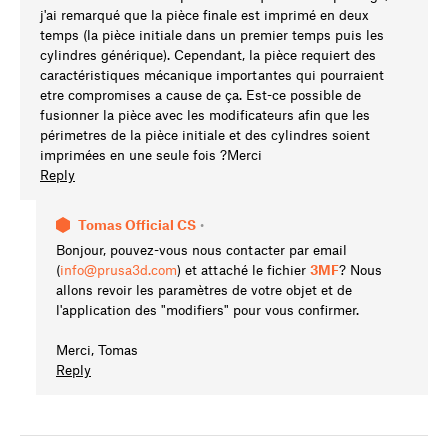
j'ai remarqué que la pièce finale est imprimé en deux
temps (la pièce initiale dans un premier temps puis les
cylindres générique). Cependant, la pièce requiert des
caractéristiques mécanique importantes qui pourraient
etre compromises a cause de ça. Est-ce possible de
fusionner la pièce avec les modificateurs afin que les
périmetres de la pièce initiale et des cylindres soient
imprimées en une seule fois ?Merci
Reply
Tomas Official CS
•
Bonjour, pouvez-vous nous contacter par email
(
info@prusa3d.com
) et attaché le fichier
3MF
? Nous
allons revoir les paramètres de votre objet et de
l'application des "modifiers" pour vous confirmer.
Merci, Tomas
Reply