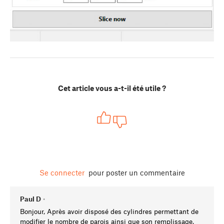
Cet article vous a-t-il été utile ?
Se connecter
pour poster un commentaire
Paul D
•
Bonjour, Après avoir disposé des cylindres permettant de
modifier le nombre de parois ainsi que son remplissage,