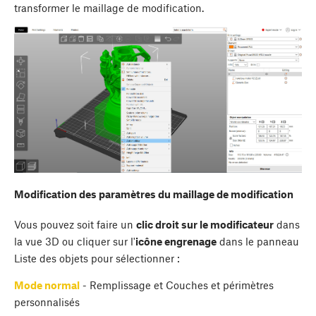
transformer le maillage de modification.
Modification des paramètres du maillage de modification
Vous pouvez soit faire un
clic droit sur le modificateur
dans
la vue 3D ou cliquer sur l'
icône engrenage
dans le panneau
Liste des objets pour sélectionner :
Mode normal
- Remplissage et Couches et périmètres
personnalisés