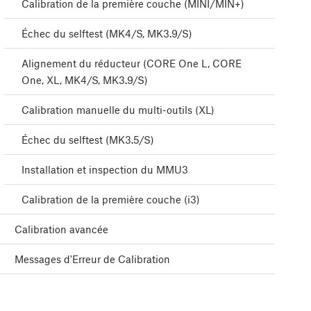
Calibration de la première couche (MINI/MIN+)
Échec du selftest (MK4/S, MK3.9/S)
Alignement du réducteur (CORE One L, CORE
One, XL, MK4/S, MK3.9/S)
Calibration manuelle du multi-outils (XL)
Échec du selftest (MK3.5/S)
Installation et inspection du MMU3
Calibration de la première couche (i3)
Calibration avancée
Messages d'Erreur de Calibration