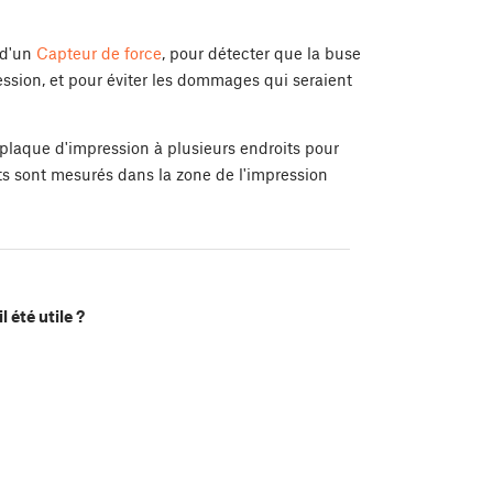
 d'un
Capteur de force
, pour détecter que la buse
ssion, et pour éviter les dommages qui seraient
 plaque d'impression à plusieurs endroits pour
nts sont mesurés dans la zone de l'impression
l été utile ?