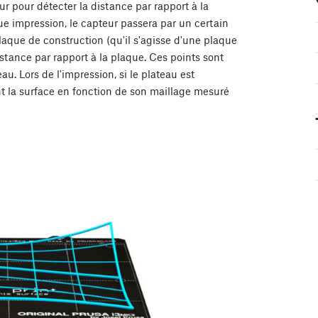
 pour détecter la distance par rapport à la
ue impression, le capteur passera par un certain
plaque de construction (qu'il s'agisse d'une plaque
stance par rapport à la plaque. Ces points sont
au. Lors de l'impression, si le plateau est
t la surface en fonction de son maillage mesuré