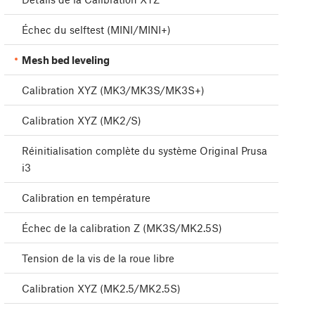
Échec du selftest (MINI/MINI+)
Mesh bed leveling
Calibration XYZ (MK3/MK3S/MK3S+)
Calibration XYZ (MK2/S)
Réinitialisation complète du système Original Prusa
i3
Calibration en température
Échec de la calibration Z (MK3S/MK2.5S)
Tension de la vis de la roue libre
Calibration XYZ (MK2.5/MK2.5S)