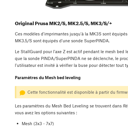
Original Prusa MK2/S, MK2.5/S, MK3/S/+
Ces modèles d'imprimantes jusqu'à la MK3S sont équipés
MK3.5/S sont équipés d'une sonde SuperPINDA.
Le StallGuard pour l'axe Z est actif pendant le mesh bed le
que la sonde PINDA/SuperPINDA ne se déclenche, le proce
l'utilisateur est invité à vérifier la buse pour détecter tout 
Paramètres du Mesh bed leveling
Cette fonctionnalité est disponible à partir du firmwa
Les paramètres du Mesh Bed Leveling se trouvent dans
Ré
vous avez les options suivantes :
Mesh (3x3 - 7x7)