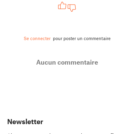
Se connecter
pour poster un commentaire
Aucun commentaire
Newsletter