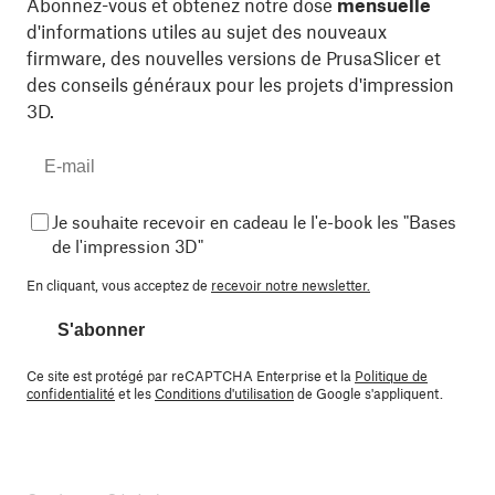
Abonnez-vous et obtenez notre dose
mensuelle
d'informations utiles au sujet des nouveaux
firmware, des nouvelles versions de PrusaSlicer et
des conseils généraux pour les projets d'impression
3D.
Je souhaite recevoir en cadeau le l'e-book les "Bases
de l'impression 3D"
En cliquant, vous acceptez de
recevoir notre newsletter.
S'abonner
Ce site est protégé par reCAPTCHA Enterprise et la
Politique de
confidentialité
et les
Conditions d'utilisation
de Google s'appliquent.