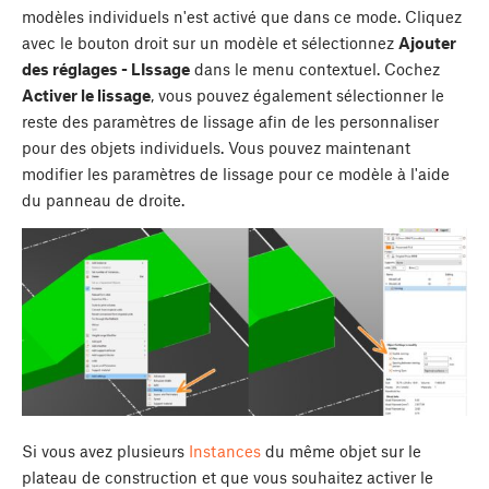
modèles individuels n'est activé que dans ce mode. Cliquez
avec le bouton droit sur un modèle et sélectionnez
Ajouter
des réglages - LIssage
dans le menu contextuel. Cochez
Activer le lissage
, vous pouvez également sélectionner le
reste des paramètres de lissage afin de les personnaliser
pour des objets individuels. Vous pouvez maintenant
modifier les paramètres de lissage pour ce modèle à l'aide
du panneau de droite.
Si vous avez plusieurs
Instances
du même objet sur le
plateau de construction et que vous souhaitez activer le