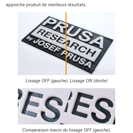
approche produit de meilleurs résultats.
Lissage OFF (gauche), Lissage ON (droite)
Comparaison macro du lissage OFF (gauche),