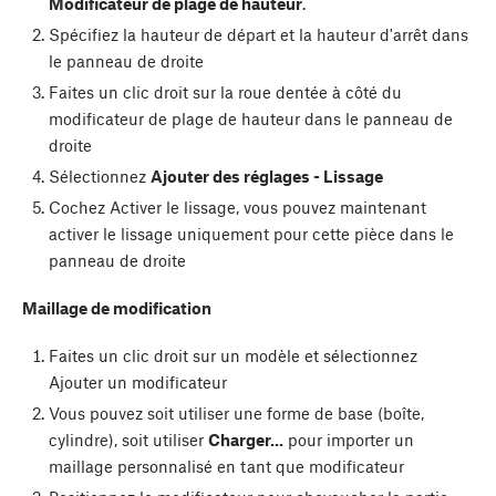
Modificateur de plage de hauteur
.
Spécifiez la hauteur de départ et la hauteur d'arrêt dans
le panneau de droite
Faites un clic droit sur la roue dentée à côté du
modificateur de plage de hauteur dans le panneau de
droite
Sélectionnez
Ajouter des réglages - Lissage
Cochez Activer le lissage, vous pouvez maintenant
activer le lissage uniquement pour cette pièce dans le
panneau de droite
Maillage de modification
Faites un clic droit sur un modèle et sélectionnez
Ajouter un modificateur
Vous pouvez soit utiliser une forme de base (boîte,
cylindre), soit utiliser
Charger...
pour importer un
maillage personnalisé en tant que modificateur