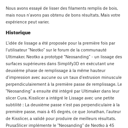
Nous avons essayé de lisser des filaments remplis de bois,
mais nous n'avons pas obtenu de bons résultats. Mais votre
expérience peut varier.
Historique
L'idée de lissage a été proposée pour la première fois par
l'utilisateur "Neotko" sur le forum de la communauté
Ultimaker. Neotko a prototypé "Neosanding" - un lissage des
surfaces supérieures dans Simplify3D en exécutant une
deuxième phase de remplissage à la même hauteur
d'impression avec aucune ou un taux d'extrusion minuscule
perpendiculairement à la première passe de remplissage. Le
"Neosanding" a ensuite été intégré par Ultimaker dans leur
slicer Cura. Kisslicer a intégré le Lissage avec une petite
subtilité : La deuxième passe n'est pas perpendiculaire à la
première passe, mais à 45 degrés, ce que Jonathan, l'auteur
de Kisslicer, a validé pour produire de meilleurs résultats.
PrusaSlicer implémente le "Neosanding" de Neotko à 45