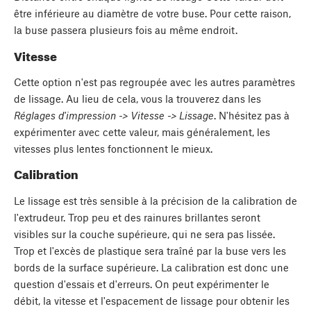
être inférieure au diamètre de votre buse. Pour cette raison,
la buse passera plusieurs fois au même endroit.
Vitesse
Cette option n'est pas regroupée avec les autres paramètres
de lissage. Au lieu de cela, vous la trouverez dans les
Réglages d'impression -> Vitesse -> Lissage
. N'hésitez pas à
expérimenter avec cette valeur, mais généralement, les
vitesses plus lentes fonctionnent le mieux.
Calibration
Le lissage est très sensible à la précision de la calibration de
l'extrudeur. Trop peu et des rainures brillantes seront
visibles sur la couche supérieure, qui ne sera pas lissée.
Trop et l'excès de plastique sera traîné par la buse vers les
bords de la surface supérieure. La calibration est donc une
question d'essais et d'erreurs. On peut expérimenter le
débit, la vitesse et l'espacement de lissage pour obtenir les