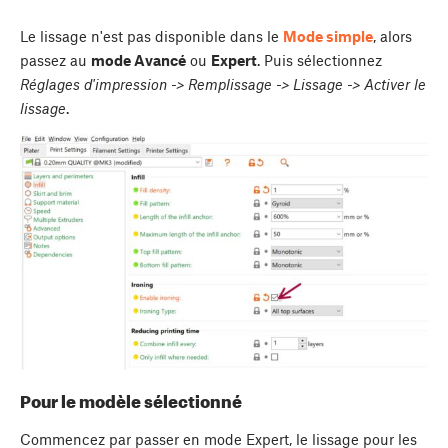
Le lissage n'est pas disponible dans le
Mode simple
, alors
passez au
mode Avancé
ou
Expert
. Puis sélectionnez
Réglages d'impression -> Remplissage -> Lissage -> Activer le
lissage
.
Pour le modèle sélectionné
Commencez par passer en mode Expert, le lissage pour les