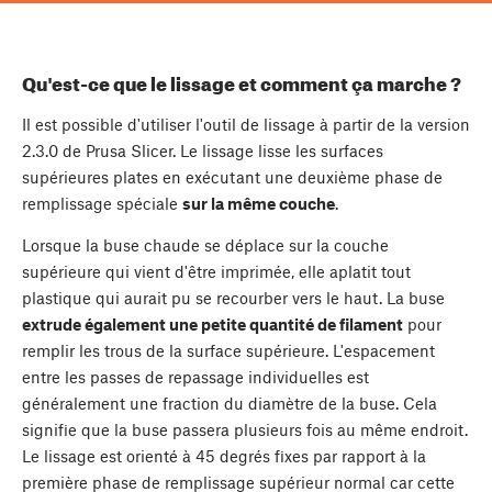
Qu'est-ce que le lissage et comment ça marche ?
Il est possible d'utiliser l'outil de lissage à partir de la version
2.3.0 de Prusa Slicer. Le lissage lisse les surfaces
supérieures plates en exécutant une deuxième phase de
remplissage spéciale
sur la même couche
.
Lorsque la buse chaude se déplace sur la couche
supérieure qui vient d'être imprimée, elle aplatit tout
plastique qui aurait pu se recourber vers le haut. La buse
extrude également une petite quantité de filament
pour
remplir les trous de la surface supérieure. L'espacement
entre les passes de repassage individuelles est
généralement une fraction du diamètre de la buse. Cela
signifie que la buse passera plusieurs fois au même endroit.
Le lissage est orienté à 45 degrés fixes par rapport à la
première phase de remplissage supérieur normal car cette