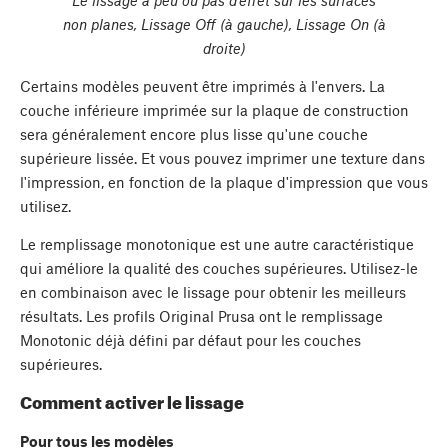
Le lissage a peu ou pas d'effet sur les surfaces
non planes, Lissage Off (à gauche), Lissage On (à
droite)
Certains modèles peuvent être imprimés à l'envers. La
couche inférieure imprimée sur la plaque de construction
sera généralement encore plus lisse qu'une couche
supérieure lissée. Et vous pouvez imprimer une texture dans
l'impression, en fonction de la plaque d'impression que vous
utilisez.
Le remplissage monotonique est une autre caractéristique
qui améliore la qualité des couches supérieures. Utilisez-le
en combinaison avec le lissage pour obtenir les meilleurs
résultats. Les profils Original Prusa ont le remplissage
Monotonic déjà défini par défaut pour les couches
supérieures.
Comment activer le lissage
Pour tous les modèles