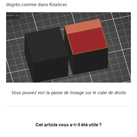
degrés comme dans Kisslicer.
Vous pouvez voir la passe de lissage sur le cube de droite
Cet article vous a-t-il été utile ?