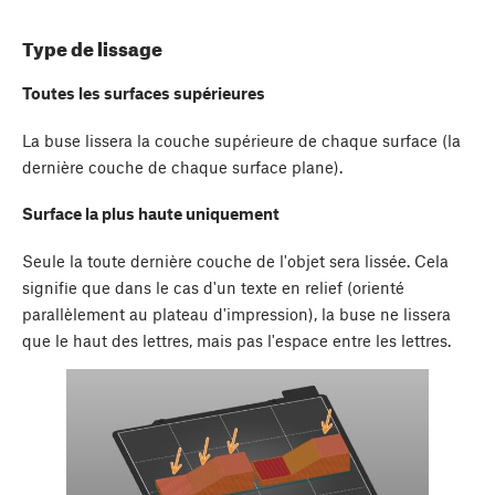
Type de lissage
Toutes les surfaces supérieures
La buse lissera la couche supérieure de chaque surface (la
dernière couche de chaque surface plane).
Surface la plus haute uniquement
Seule la toute dernière couche de l'objet sera lissée. Cela
signifie que dans le cas d'un texte en relief (orienté
parallèlement au plateau d'impression), la buse ne lissera
que le haut des lettres, mais pas l'espace entre les lettres.