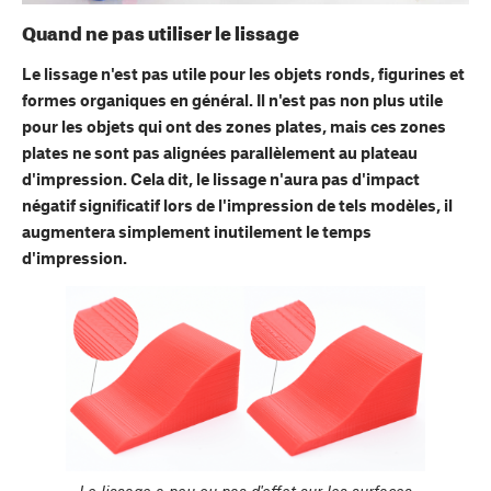
Quand ne pas utiliser le lissage
Le lissage n'est pas utile pour les objets ronds, figurines et
formes organiques en général. Il n'est pas non plus utile
pour les objets qui ont des zones plates, mais ces zones
plates ne sont pas alignées parallèlement au plateau
d'impression. Cela dit, le lissage n'aura pas d'impact
négatif significatif lors de l'impression de tels modèles, il
augmentera simplement inutilement le temps
d'impression.