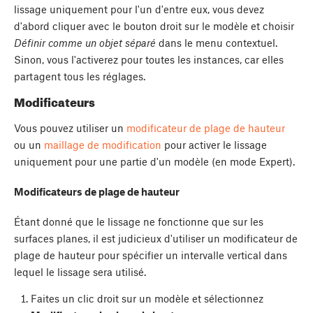
lissage uniquement pour l'un d'entre eux, vous devez
d'abord cliquer avec le bouton droit sur le modèle et choisir
Définir comme un objet séparé
dans le menu contextuel.
Sinon, vous l'activerez pour toutes les instances, car elles
partagent tous les réglages.
Modificateurs
Vous pouvez utiliser un
modificateur de plage de hauteur
ou un
maillage de modification
pour activer le lissage
uniquement pour une partie d'un modèle (en mode Expert).
Modificateurs de plage de hauteur
Étant donné que le lissage ne fonctionne que sur les
surfaces planes, il est judicieux d'utiliser un modificateur de
plage de hauteur pour spécifier un intervalle vertical dans
lequel le lissage sera utilisé.
Faites un clic droit sur un modèle et sélectionnez