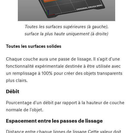
Toutes les surfaces supérieures (à gauche),
surface la plus haute uniquement (à droite)
Toutes les surfaces solides
Chaque couche aura une passe de lissage. Il s'agit d'une
fonctionnalité expérimentale destinée à être utilisée avec
un remplissage à 100% pour créer des objets transparents
plus clairs.
Débit
Pourcentage d'un débit par rapport à la hauteur de couche
normale de l'objet.
Espacement entre les passes de lissage
Distance entre chaque lignes de lissage Cette valeur doit