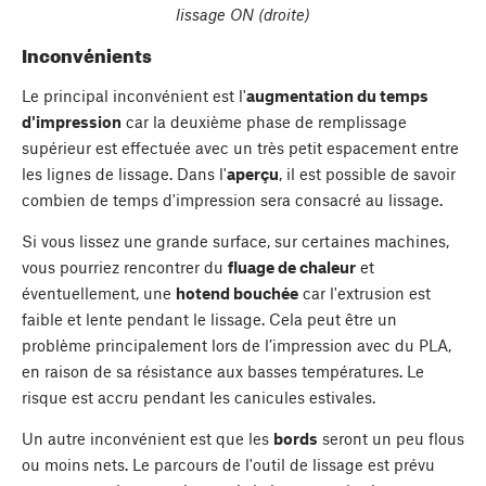
lissage ON (droite)
Inconvénients
Le principal inconvénient est l'
augmentation du temps
d'impression
car la deuxième phase de remplissage
supérieur est effectuée avec un très petit espacement entre
les lignes de lissage. Dans l'
aperçu
, il est possible de savoir
combien de temps d'impression sera consacré au lissage.
Si vous lissez une grande surface, sur certaines machines,
vous pourriez rencontrer du
fluage de chaleur
et
éventuellement, une
hotend bouchée
car l'extrusion est
faible et lente pendant le lissage. Cela peut être un
problème principalement lors de l’impression avec du PLA,
en raison de sa résistance aux basses températures. Le
risque est accru pendant les canicules estivales.
Un autre inconvénient est que les
bords
seront un peu flous
ou moins nets. Le parcours de l'outil de lissage est prévu