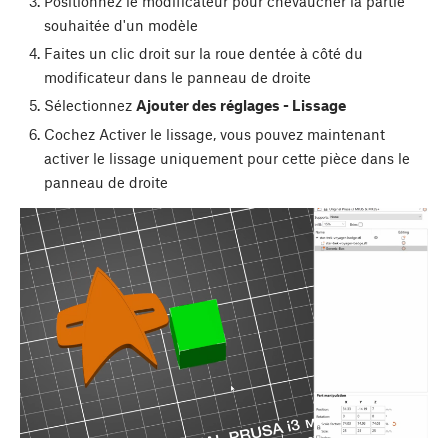
Positionnez le modificateur pour chevaucher la partie
souhaitée d'un modèle
Faites un clic droit sur la roue dentée à côté du
modificateur dans le panneau de droite
Sélectionnez
Ajouter des réglages - Lissage
Cochez Activer le lissage, vous pouvez maintenant
activer le lissage uniquement pour cette pièce dans le
panneau de droite