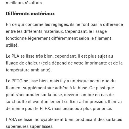
meilleurs résultats.
Différents matériaux
En ce qui concerne les réglages, ils ne font pas la différence
entre les différents matériaux. Cependant, le lissage
fonctionne légèrement différemment selon le filament
utilisé.
Le PLA se lisse très bien, cependant, il est plus sujet au
fluage de chaleur (cela dépend de votre imprimante et de la
température ambiante).
Le PETG se lisse bien, mais il y a un risque accru que du
filament supplémentaire adhère à la buse. Ce plastique
peut s'accumuler sur la buse, devenir sombre en cas de
surchauffe et éventuellement se fixer à l'impression. Il en va
de même pour le FLEX, mais beaucoup plus prononcé.
L'ASA se lisse incroyablement bien, produisant des surfaces
supérieures super lisses.