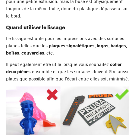
pour une petite extrusion, mais la buse est physiquement
toujours de la même taille, donc du plastique dépassera sur
le bord.
Quand utiliser le lissage
Le lissage est utile pour les impressions avec des surfaces
planes telles que les
plaques signalétiques, logos, badges,
boîtes, couvercles
, etc.
Il peut également être utile lorsque vous souhaitez
coller
deux pièces
ensemble et que les surfaces doivent être aussi
plates que possible afin que l'écart entre elles soit minimisé.