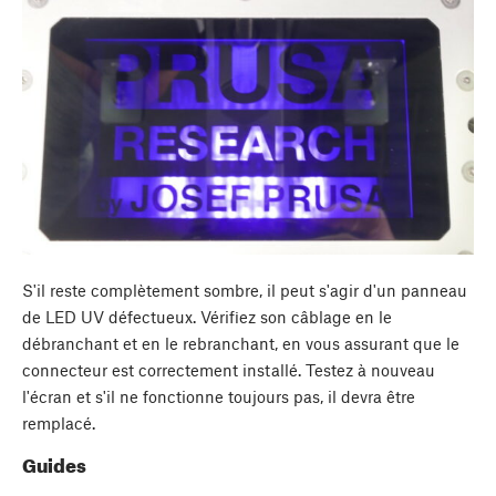
S'il reste complètement sombre, il peut s'agir d'un panneau
de LED UV défectueux. Vérifiez son câblage en le
débranchant et en le rebranchant, en vous assurant que le
connecteur est correctement installé. Testez à nouveau
l'écran et s'il ne fonctionne toujours pas, il devra être
remplacé.
Guides