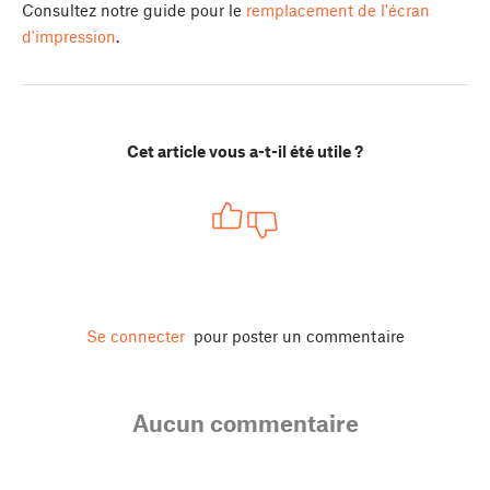
Consultez notre guide pour le
remplacement de l'écran
d'impression
.
Cet article vous a-t-il été utile ?
Se connecter
pour poster un commentaire
Aucun commentaire