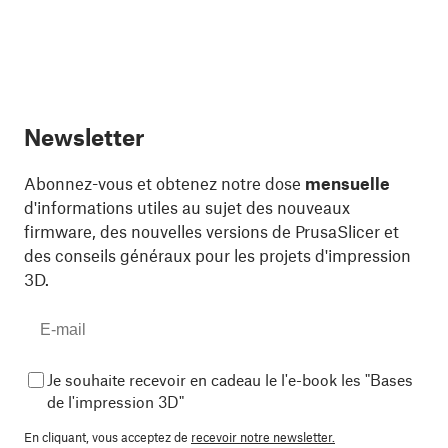
Newsletter
Abonnez-vous et obtenez notre dose
mensuelle
d'informations utiles au sujet des nouveaux
firmware, des nouvelles versions de PrusaSlicer et
des conseils généraux pour les projets d'impression
3D.
Je souhaite recevoir en cadeau le l'e-book les "Bases
de l'impression 3D"
En cliquant, vous acceptez de
recevoir notre newsletter.