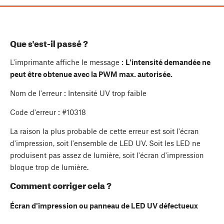
Que s'est-il passé ?
L'imprimante affiche le message :
L'intensité demandée ne
peut être obtenue avec la PWM max. autorisée.
Nom de l'erreur : Intensité UV trop faible
Code d'erreur : #10318
La raison la plus probable de cette erreur est soit l'écran
d'impression, soit l'ensemble de LED UV. Soit les LED ne
produisent pas assez de lumière, soit l'écran d'impression
bloque trop de lumière.
Comment corriger cela ?
Écran d'impression ou panneau de LED UV défectueux