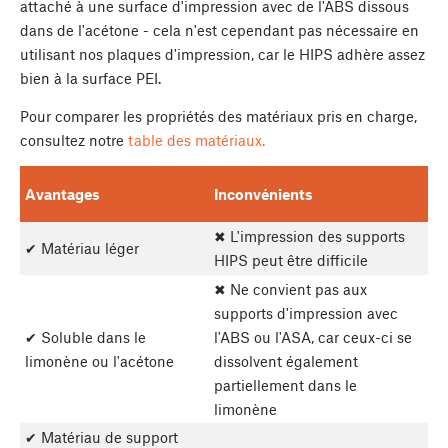
attaché à une surface d'impression avec de l'ABS dissous
dans de l'acétone - cela n'est cependant pas nécessaire en
utilisant nos plaques d'impression, car le HIPS adhère assez
bien à la surface PEI.
Pour comparer les propriétés des matériaux pris en charge,
consultez notre
table des matériaux.
Avantages
Inconvénients
✖ L'impression des supports
✔ Matériau léger
HIPS peut être difficile
✖ Ne convient pas aux
supports d'impression avec
✔ Soluble dans le
l'ABS ou l'ASA, car ceux-ci se
limonène ou l'acétone
dissolvent également
partiellement dans le
limonène
✔ Matériau de support