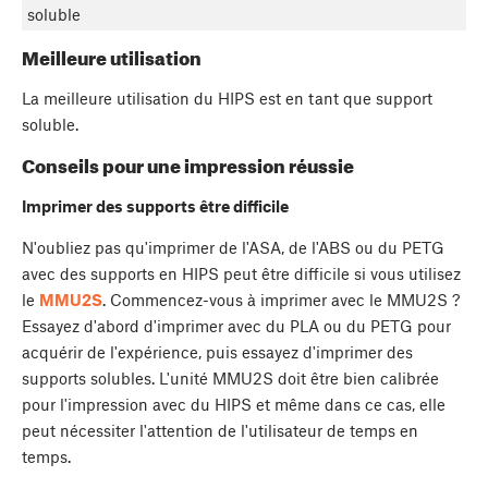
soluble
Meilleure utilisation
La meilleure utilisation du HIPS est en tant que support
soluble.
Conseils pour une impression réussie
Imprimer des supports être difficile
N'oubliez pas qu'imprimer de l'ASA, de l'ABS ou du PETG
avec des supports en HIPS peut être difficile si vous utilisez
le
MMU2S
. Commencez-vous à imprimer avec le MMU2S ?
Essayez d'abord d'imprimer avec du PLA ou du PETG pour
acquérir de l'expérience, puis essayez d'imprimer des
supports solubles. L'unité MMU2S doit être bien calibrée
pour l'impression avec du HIPS et même dans ce cas, elle
peut nécessiter l'attention de l'utilisateur de temps en
temps.