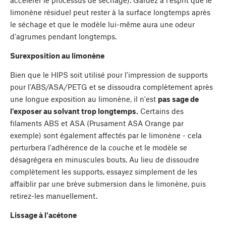
limonène résiduel peut rester à la surface longtemps après
le séchage et que le modèle lui-même aura une odeur
d'agrumes pendant longtemps.
Surexposition au limonène
Bien que le HIPS soit utilisé pour l'impression de supports
pour l'ABS/ASA/PETG et se dissoudra complètement après
une longue exposition au limonène, il n'est
pas sage de
l'exposer au solvant trop longtemps.
Certains des
filaments ABS et ASA (Prusament ASA Orange par
exemple) sont également affectés par le limonène - cela
perturbera l'adhérence de la couche et le modèle se
désagrégera en minuscules bouts. Au lieu de dissoudre
complètement les supports, essayez simplement de les
affaiblir par une brève submersion dans le limonène, puis
retirez-les manuellement.
Lissage à l'acétone