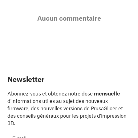
Aucun commentaire
Newsletter
Abonnez-vous et obtenez notre dose
mensuelle
d'informations utiles au sujet des nouveaux
firmware, des nouvelles versions de PrusaSlicer et
des conseils généraux pour les projets d'impression
3D.