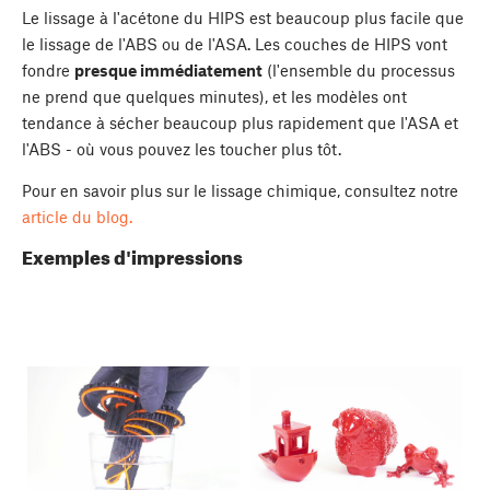
Le lissage à l'acétone du HIPS est beaucoup plus facile que
le lissage de l'ABS ou de l'ASA. Les couches de HIPS vont
fondre
presque immédiatement
(l'ensemble du processus
ne prend que quelques minutes), et les modèles ont
tendance à sécher beaucoup plus rapidement que l'ASA et
l'ABS - où vous pouvez les toucher plus tôt.
Pour en savoir plus sur le lissage chimique, consultez notre
article du blog.
Exemples d'impressions