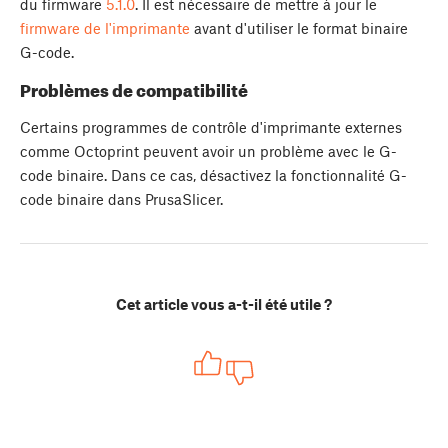
du firmware
5.1.0
. Il est nécessaire de mettre à jour le
firmware de l'imprimante
avant d'utiliser le format binaire
G-code.
Problèmes de compatibilité
Certains programmes de contrôle d'imprimante externes
comme Octoprint peuvent avoir un problème avec le G-
code binaire. Dans ce cas, désactivez la fonctionnalité G-
code binaire dans PrusaSlicer.
Cet article vous a-t-il été utile ?