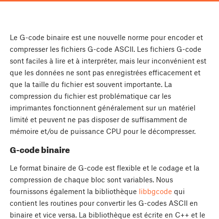
Le G-code binaire est une nouvelle norme pour encoder et
compresser les fichiers G-code ASCII. Les fichiers G-code
sont faciles à lire et à interpréter, mais leur inconvénient est
que les données ne sont pas enregistrées efficacement et
que la taille du fichier est souvent importante. La
compression du fichier est problématique car les
imprimantes fonctionnent généralement sur un matériel
limité et peuvent ne pas disposer de suffisamment de
mémoire et/ou de puissance CPU pour le décompresser.
G-code binaire
Le format binaire de G-code est flexible et le codage et la
compression de chaque bloc sont variables. Nous
fournissons également la bibliothèque
libbgcode
qui
contient les routines pour convertir les G-codes ASCII en
binaire et vice versa. La bibliothèque est écrite en C++ et le