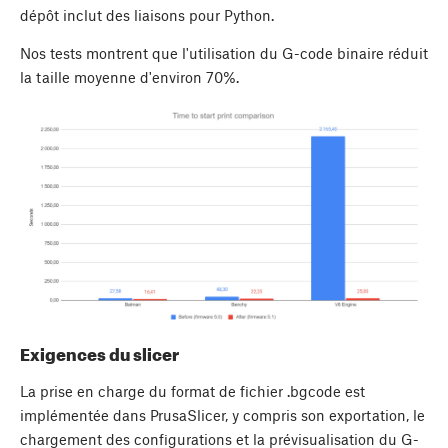
dépôt inclut des liaisons pour Python.
Nos tests montrent que l'utilisation du G-code binaire réduit
la taille moyenne d'environ 70%.
Exigences du slicer
La prise en charge du format de fichier .bgcode est
implémentée dans PrusaSlicer, y compris son exportation, le
chargement des configurations et la prévisualisation du G-