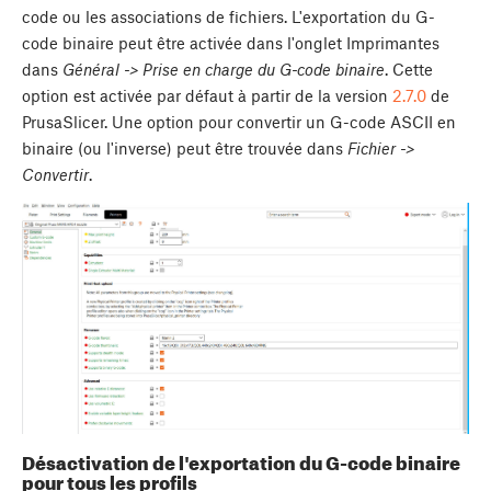
code ou les associations de fichiers. L'exportation du G-
code binaire peut être activée dans l'onglet Imprimantes
dans
Général -> Prise en charge du G-code binaire
. Cette
option est activée par défaut à partir de la version
2.7.0
de
PrusaSlicer. Une option pour convertir un G-code ASCII en
binaire (ou l'inverse) peut être trouvée dans
Fichier ->
Convertir
.
Désactivation de l'exportation du G-code binaire
pour tous les profils