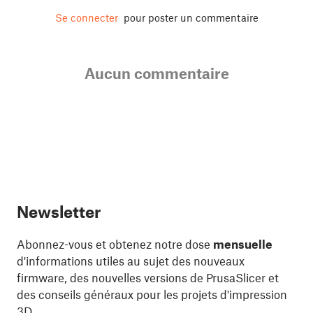
Se connecter
pour poster un commentaire
Aucun commentaire
Newsletter
Abonnez-vous et obtenez notre dose
mensuelle
d'informations utiles au sujet des nouveaux
firmware, des nouvelles versions de PrusaSlicer et
des conseils généraux pour les projets d'impression
3D.