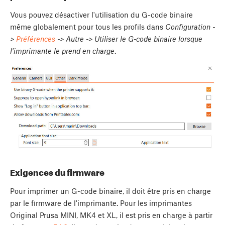
Vous pouvez désactiver l'utilisation du G-code binaire
même globalement pour tous les profils dans
Configuration -
>
Préférences
-> Autre -> Utiliser le G-code binaire lorsque
l'imprimante le prend en charge
.
Exigences du firmware
Pour imprimer un G-code binaire, il doit être pris en charge
par le firmware de l'imprimante. Pour les imprimantes
Original Prusa MINI, MK4 et XL, il est pris en charge à partir