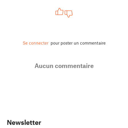
Se connecter
pour poster un commentaire
Aucun commentaire
Newsletter