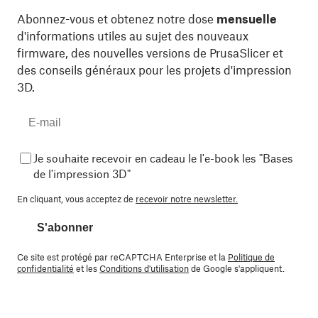
Abonnez-vous et obtenez notre dose
mensuelle
d'informations utiles au sujet des nouveaux
firmware, des nouvelles versions de PrusaSlicer et
des conseils généraux pour les projets d'impression
3D.
Je souhaite recevoir en cadeau le l'e-book les "Bases
de l'impression 3D"
En cliquant, vous acceptez de
recevoir notre newsletter.
S'abonner
Ce site est protégé par reCAPTCHA Enterprise et la
Politique de
confidentialité
et les
Conditions d'utilisation
de Google s'appliquent.