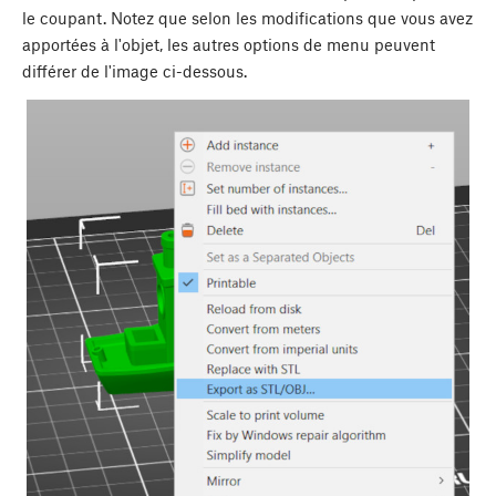
le coupant. Notez que selon les modifications que vous avez
apportées à
l'objet, les autres options de menu peuvent
différer de l'image ci-dessous.