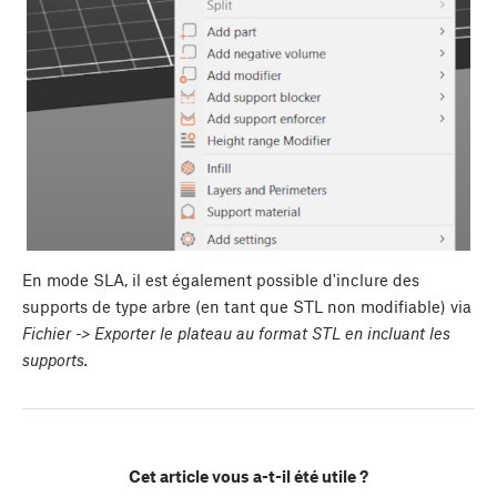
En mode SLA, il est également possible d'inclure des
supports de type arbre (en tant que STL non modifiable) via
Fichier -> Exporter le plateau au format STL en incluant les
supports.
Cet article vous a-t-il été utile ?