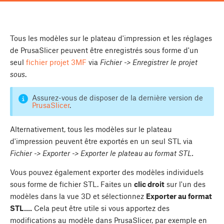
Tous les modèles sur le plateau d'impression et les réglages
de PrusaSlicer peuvent être enregistrés sous forme d'un
seul
fichier projet 3MF
via
Fichier -> Enregistrer le projet
sous
.
Assurez-vous de disposer de la dernière version de
PrusaSlicer
.
Alternativement, tous les modèles sur le plateau
d'impression peuvent être exportés en un seul STL via
Fichier -> Exporter -> Exporter le plateau au format STL.
Vous pouvez également exporter des modèles individuels
sous forme de fichier STL. Faites un
clic droit
sur l'un des
modèles dans la vue 3D et sélectionnez
Exporter au format
STL...
.
Cela peut être utile si vous apportez des
modifications au modèle dans PrusaSlicer, par exemple en