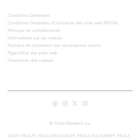
Conditions Générales
Conditions Générales d'Utilisation des sites web PRUSA
Politique de confidentialité
Informations sur les cookies
Politique de traitement des réclamations clients
Page d'état des sites web
Paramètres des cookies
© Prusa Research a.s.
JOSEF PRUSA®, PRUSA RESEARCH®, PRUSA POLYMERS®, PRUSA