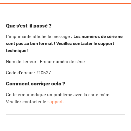
Que s'est-il passé ?
L'imprimante affiche le message :
Les numéros de série ne
sont pas au bon format ! Veuillez contacter le support
technique !
Nom de l'erreur : Erreur numéro de série
Code d'erreur : #10527
Comment corriger cela ?
Cette erreur indique un problème avec la carte mère.
Veuillez contacter le
support
.