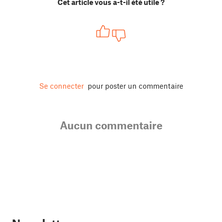
Cet article vous a-t-il été utile ?
Se connecter
pour poster un commentaire
Aucun commentaire