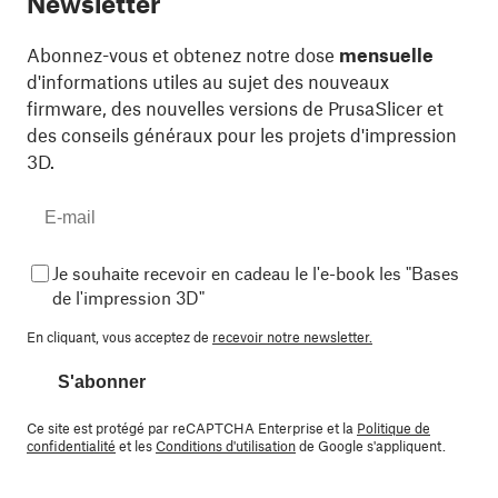
Newsletter
Abonnez-vous et obtenez notre dose
mensuelle
d'informations utiles au sujet des nouveaux
firmware, des nouvelles versions de PrusaSlicer et
des conseils généraux pour les projets d'impression
3D.
Je souhaite recevoir en cadeau le l'e-book les "Bases
de l'impression 3D"
En cliquant, vous acceptez de
recevoir notre newsletter.
S'abonner
Ce site est protégé par reCAPTCHA Enterprise et la
Politique de
confidentialité
et les
Conditions d'utilisation
de Google s'appliquent.