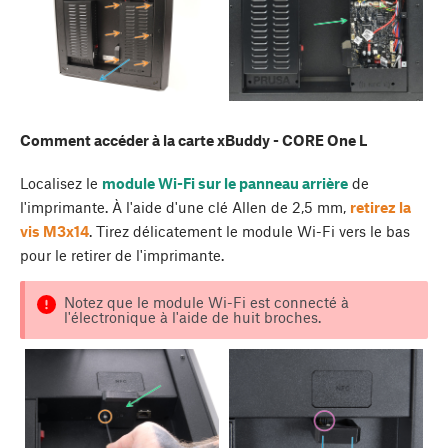
Comment accéder à la carte xBuddy - CORE One L
Localisez le
module Wi-Fi sur le panneau arrière
de
l'imprimante. À l'aide d'une clé Allen de 2,5 mm,
retirez la
vis M3x14
. Tirez délicatement le module Wi-Fi vers le bas
pour le retirer de l'imprimante.
Notez que le module Wi-Fi est connecté à
l'électronique à l'aide de huit broches.