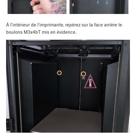
À l'intérieur de l'imprimante, repérez sur la face arrière le
boulons M3x4bT mis en évidence.