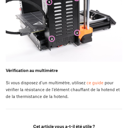
Vérification au multimètre
Si vous disposez d'un multimètre, utilisez
ce guide
pour
vérifier la résistance de l'élément chauffant de la hotend et
de la thermistance de la hotend.
Cet article vous a-t-il été utile ?