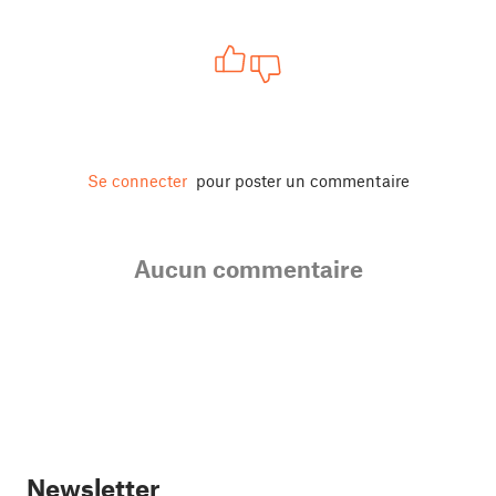
Se connecter
pour poster un commentaire
Aucun commentaire
Newsletter