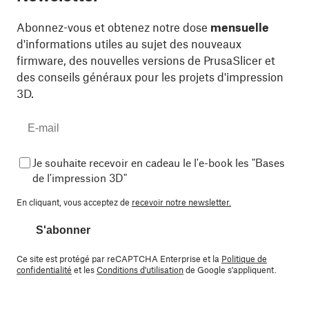
Abonnez-vous et obtenez notre dose
mensuelle
d'informations utiles au sujet des nouveaux
firmware, des nouvelles versions de PrusaSlicer et
des conseils généraux pour les projets d'impression
3D.
Je souhaite recevoir en cadeau le l'e-book les "Bases
de l'impression 3D"
En cliquant, vous acceptez de
recevoir notre newsletter.
S'abonner
Ce site est protégé par reCAPTCHA Enterprise et la
Politique de
confidentialité
et les
Conditions d'utilisation
de Google s'appliquent.