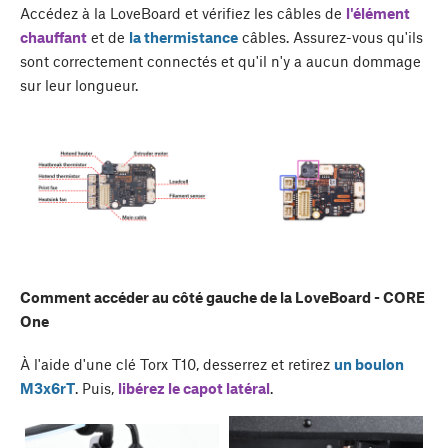
Accédez à la LoveBoard et vérifiez les câbles de
l'élément
chauffant
et de
la thermistance
câbles. Assurez-vous qu'ils
sont correctement connectés et qu'il n'y a aucun dommage
sur leur longueur.
Comment accéder au côté gauche de la LoveBoard - CORE
One
À l'aide d'une clé Torx T10, desserrez et retirez
un boulon
M3x6rT
. Puis,
libérez le capot latéral
.