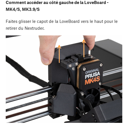
Comment accéder au côté gauche de la LoveBoard -
MK4/S, MK3.9/S
Faites glisser le capot de la LoveBoard vers le haut pour le
retirer du Nextruder.