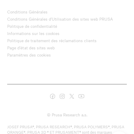
Conditions Générales
Conditions Générales d'Utilisation des sites web PRUSA
Politique de confidentialité
Informations sur les cookies
Politique de traitement des réclamations clients
Page d'état des sites web
Paramètres des cookies
© Prusa Research a.s.
JOSEF PRUSA®, PRUSA RESEARCH®, PRUSA POLYMERS®, PRUSA
ORANGE®, PRUSA 3D ® ET PRUSAMENT® sont des marques