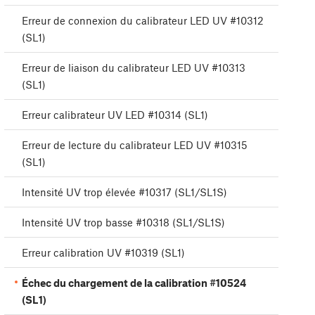
Erreur de connexion du calibrateur LED UV #10312
(SL1)
Erreur de liaison du calibrateur LED UV #10313
(SL1)
Erreur calibrateur UV LED #10314 (SL1)
Erreur de lecture du calibrateur LED UV #10315
(SL1)
Intensité UV trop élevée #10317 (SL1/SL1S)
Intensité UV trop basse #10318 (SL1/SL1S)
Erreur calibration UV #10319 (SL1)
Échec du chargement de la calibration #10524
(SL1)