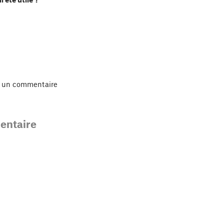
r un commentaire
ntaire