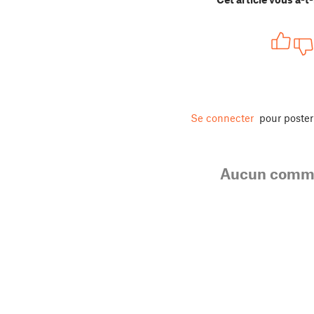
Se connecter
pour poste
Aucun comme