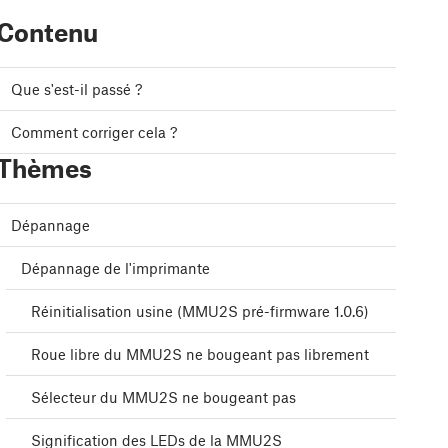
Contenu
Que s'est-il passé ?
Comment corriger cela ?
Thèmes
Dépannage
Dépannage de l'imprimante
Réinitialisation usine (MMU2S pré-firmware 1.0.6)
Roue libre du MMU2S ne bougeant pas librement
Sélecteur du MMU2S ne bougeant pas
Signification des LEDs de la MMU2S