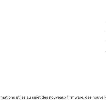
rmations utiles au sujet des nouveaux firmware, des nouvell