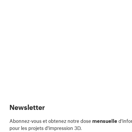
Newsletter
Abonnez-vous et obtenez notre dose
mensuelle
d'info
pour les projets d'impression 3D.