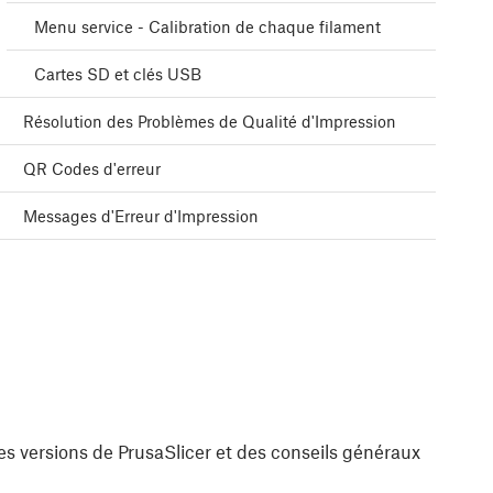
Menu service - Calibration de chaque filament
Cartes SD et clés USB
Résolution des Problèmes de Qualité d'Impression
QR Codes d'erreur
Messages d'Erreur d'Impression
es versions de PrusaSlicer et des conseils généraux