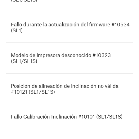
Fallo durante la actualización del firmware #10534
(SL1)
Modelo de impresora desconocido #10323
(SL1/SL1S)
Posición de alineación de inclinación no válida
#10121 (SL1/SL1S)
Fallo Calibración Inclinación #10101 (SL1/SL1S)