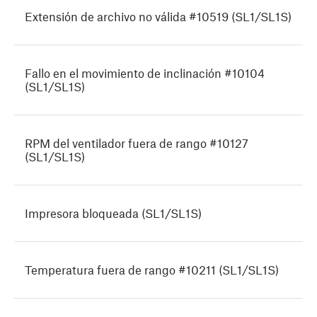
Extensión de archivo no válida #10519 (SL1/SL1S)
Fallo en el movimiento de inclinación #10104
(SL1/SL1S)
RPM del ventilador fuera de rango #10127
(SL1/SL1S)
Impresora bloqueada (SL1/SL1S)
Temperatura fuera de rango #10211 (SL1/SL1S)