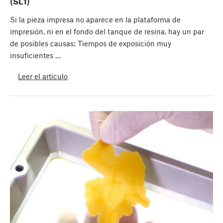
(SL1)
Si la pieza impresa no aparece en la plataforma de
impresión, ni en el fondo del tanque de resina, hay un par
de posibles causas: Tiempos de exposición muy
insuficientes …
Leer el artículo