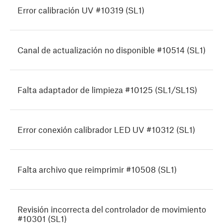
Error calibración UV #10319 (SL1)
Canal de actualización no disponible #10514 (SL1)
Falta adaptador de limpieza #10125 (SL1/SL1S)
Error conexión calibrador LED UV #10312 (SL1)
Falta archivo que reimprimir #10508 (SL1)
Revisión incorrecta del controlador de movimiento
#10301 (SL1)