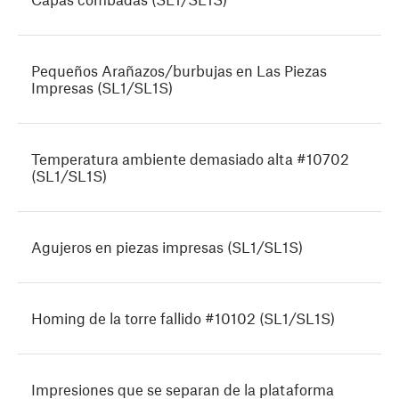
Pequeños Arañazos/burbujas en Las Piezas
Impresas (SL1/SL1S)
Temperatura ambiente demasiado alta #10702
(SL1/SL1S)
Agujeros en piezas impresas (SL1/SL1S)
Homing de la torre fallido #10102 (SL1/SL1S)
Impresiones que se separan de la plataforma