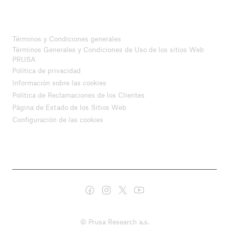
Términos y Condiciones generales
Términos Generales y Condiciones de Uso de los sitios Web
PRUSA
Política de privacidad
Información sobre las cookies
Política de Reclamaciones de los Clientes
Página de Estado de los Sitios Web
Configuración de las cookies
© Prusa Research a.s.