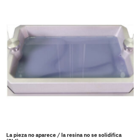
La pieza no aparece / la resina no se solidifica