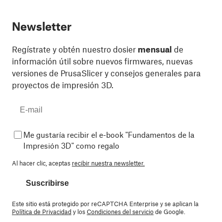
Newsletter
Regístrate y obtén nuestro dosier
mensual
de
información útil sobre nuevos firmwares, nuevas
versiones de PrusaSlicer y consejos generales para
proyectos de impresión 3D.
Me gustaría recibir el e-book "Fundamentos de la
Impresión 3D" como regalo
Al hacer clic, aceptas
recibir nuestra newsletter.
Suscribirse
Este sitio está protegido por reCAPTCHA Enterprise y se aplican la
Política de Privacidad
y los
Condiciones del servicio
de Google.