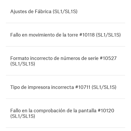
Ajustes de Fábrica (SL1/SL1S)
Fallo en movimiento de la torre #10118 (SL1/SL1S)
Formato incorrecto de números de serie #10527
(SL1/SL1S)
Tipo de impresora incorrecta #10711 (SL1/SL1S)
Fallo en la comprobación de la pantalla #10120
(SL1/SL1S)