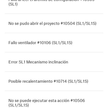
(SL1)
No se pudo abrir el proyecto #10504 (SL1/SL1S)
Fallo ventilador #10106 (SL1/SL1S)
Error SL1 Mecanismo inclinación
Posible recalentamiento #10714 (SL1/SL1S)
No se puede ejecutar esta acción #10506
(SL1/SL1S)