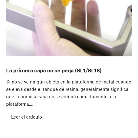
La primera capa no se pega (SL1/SL1S)
Si no se ve ningún objeto en la plataforma de metal cuando
se eleva desde el tanque de resina, generalmente significa
que la primera capa no se adhirió correctamente a la
plataforma.…
Leer el artículo