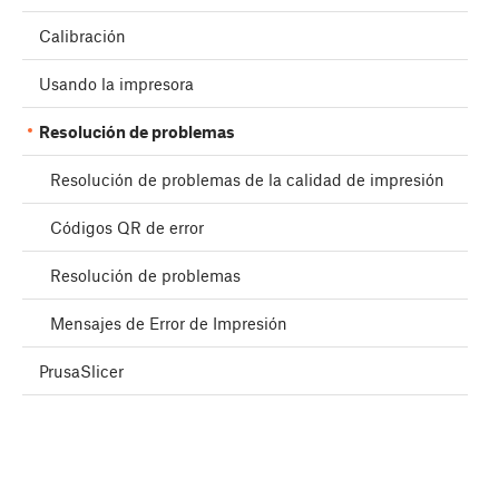
Calibración
Usando la impresora
Resolución de problemas
Resolución de problemas de la calidad de impresión
Códigos QR de error
Resolución de problemas
Mensajes de Error de Impresión
PrusaSlicer