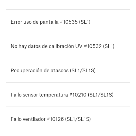
Error uso de pantalla #10535 (SL1)
No hay datos de calibración UV #10532 (SL1)
Recuperación de atascos (SL1/SL1S)
Fallo sensor temperatura #10210 (SL1/SL1S)
Fallo ventilador #10126 (SL1/SL1S)