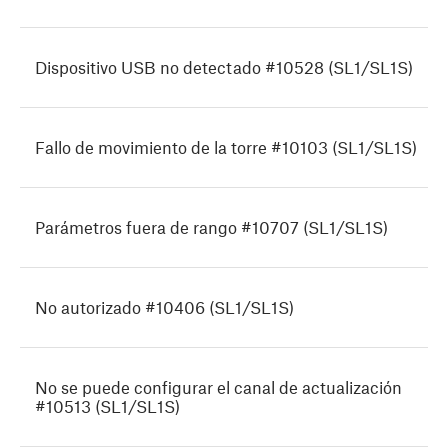
Dispositivo USB no detectado #10528 (SL1/SL1S)
Fallo de movimiento de la torre #10103 (SL1/SL1S)
Parámetros fuera de rango #10707 (SL1/SL1S)
No autorizado #10406 (SL1/SL1S)
No se puede configurar el canal de actualización
#10513 (SL1/SL1S)