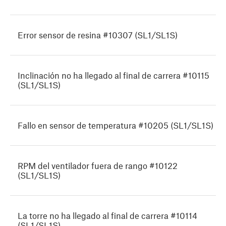
Error sensor de resina #10307 (SL1/SL1S)
Inclinación no ha llegado al final de carrera #10115
(SL1/SL1S)
Fallo en sensor de temperatura #10205 (SL1/SL1S)
RPM del ventilador fuera de rango #10122
(SL1/SL1S)
La torre no ha llegado al final de carrera #10114
(SL1/SL1S)