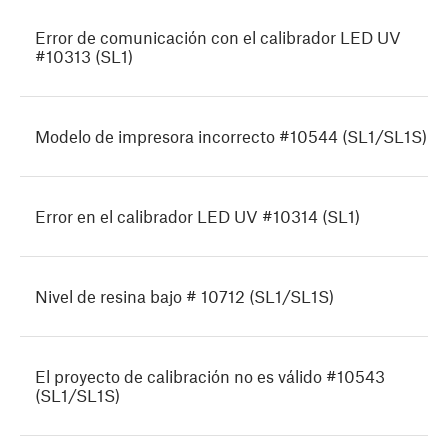
Error de comunicación con el calibrador LED UV
#10313 (SL1)
Modelo de impresora incorrecto #10544 (SL1/SL1S)
Error en el calibrador LED UV #10314 (SL1)
Nivel de resina bajo # 10712 (SL1/SL1S)
El proyecto de calibración no es válido #10543
(SL1/SL1S)