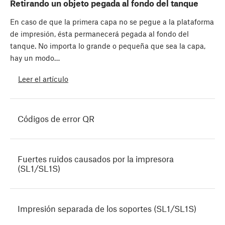
Retirando un objeto pegada al fondo del tanque
En caso de que la primera capa no se pegue a la plataforma
de impresión, ésta permanecerá pegada al fondo del
tanque. No importa lo grande o pequeña que sea la capa,
hay un modo…
Leer el artículo
Códigos de error QR
Fuertes ruidos causados por la impresora
(SL1/SL1S)
Impresión separada de los soportes (SL1/SL1S)