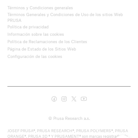
Términos y Condiciones generales
Términos Generales y Condiciones de Uso de los sitios Web
PRUSA
Política de privacidad
Información sobre las cookies
Política de Reclamaciones de los Clientes
Página de Estado de los Sitios Web
Configuración de las cookies
© Prusa Research a.s.
JOSEF PRUSA®, PRUSA RESEARCH®, PRUSA POLYMERS®, PRUSA
ORANGE®, PRUSA 3D ® Y PRUSAMENT® son marcas registradas de