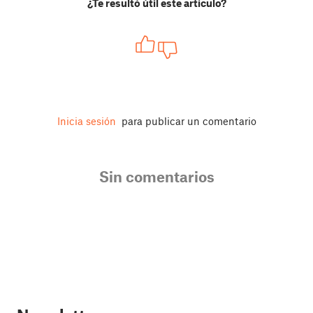
¿Te resultó útil este artículo?
Inicia sesión
para publicar un comentario
Sin comentarios