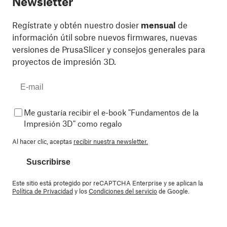
Newsletter
Regístrate y obtén nuestro dosier
mensual
de
información útil sobre nuevos firmwares, nuevas
versiones de PrusaSlicer y consejos generales para
proyectos de impresión 3D.
Me gustaría recibir el e-book "Fundamentos de la
Impresión 3D" como regalo
Al hacer clic, aceptas
recibir nuestra newsletter.
Suscribirse
Este sitio está protegido por reCAPTCHA Enterprise y se aplican la
Política de Privacidad
y los
Condiciones del servicio
de Google.