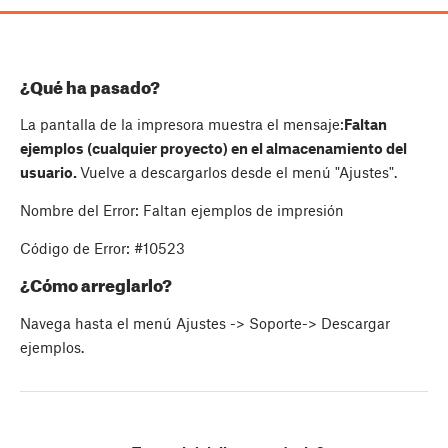
¿Qué ha pasado?
La pantalla de la impresora muestra el mensaje:
Faltan
ejemplos (cualquier proyecto) en el almacenamiento del
usuario.
Vuelve a descargarlos desde el menú "Ajustes".
Nombre del Error: Faltan ejemplos de impresión
Código de Error: #10523
¿Cómo arreglarlo?
Navega hasta el menú Ajustes -> Soporte-> Descargar
ejemplos.