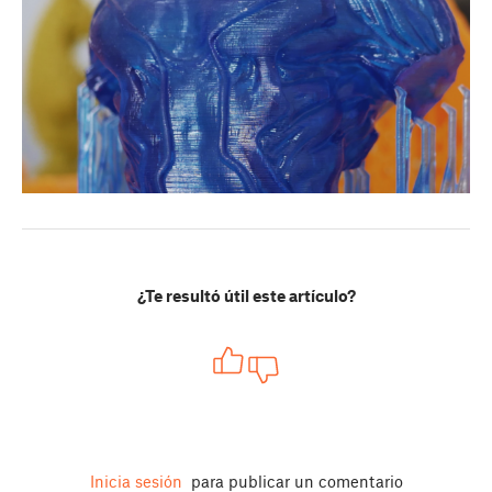
¿Te resultó útil este artículo?
Inicia sesión
para publicar un comentario