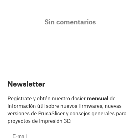
Sin comentarios
Newsletter
Regístrate y obtén nuestro dosier
mensual
de
información útil sobre nuevos firmwares, nuevas
versiones de PrusaSlicer y consejos generales para
proyectos de impresión 3D.