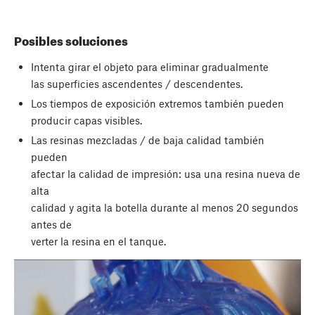
Posibles soluciones
Intenta girar el objeto para eliminar gradualmente
las superficies ascendentes / descendentes.
Los tiempos de exposición extremos también pueden
producir capas visibles.
Las resinas mezcladas / de baja calidad también
pueden
afectar la calidad de impresión: usa una resina nueva de
alta
calidad y agita la botella durante al menos 20 segundos
antes de
verter la resina en el tanque.