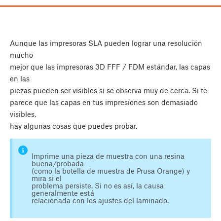
Aunque las impresoras SLA pueden lograr una resolución
mucho
mejor que las impresoras 3D FFF / FDM estándar, las capas
en las
piezas pueden ser visibles si se observa muy de cerca. Si te
parece que las capas en tus impresiones son demasiado
visibles,
hay algunas cosas que puedes probar.
Imprime una pieza de muestra con una resina
buena/probada
(como la botella de muestra de Prusa Orange) y
mira si el
problema persiste. Si no es así, la causa
generalmente está
relacionada con los ajustes del laminado.