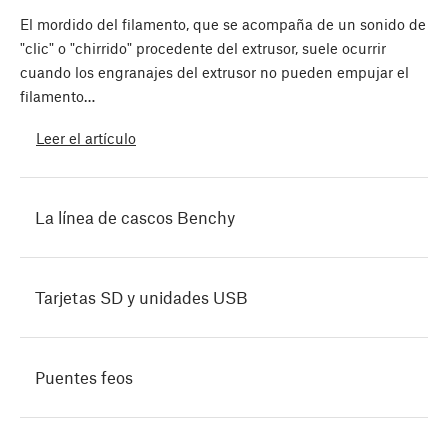
El mordido del filamento, que se acompaña de un sonido de
"clic" o "chirrido" procedente del extrusor, suele ocurrir
cuando los engranajes del extrusor no pueden empujar el
filamento…
Leer el artículo
La línea de cascos Benchy
Tarjetas SD y unidades USB
Puentes feos