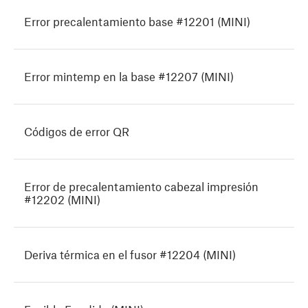
Error precalentamiento base #12201 (MINI)
Error mintemp en la base #12207 (MINI)
Códigos de error QR
Error de precalentamiento cabezal impresión
#12202 (MINI)
Deriva térmica en el fusor #12204 (MINI)