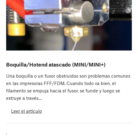
Boquilla/Hotend atascado (MINI/MINI+)
Una boquilla o un fusor obstruidos son problemas comunes
en las impresoras FFF/FDM. Cuando todo va bien, el
filamento se empuja hacia el fusor, se funde y luego se
extruye a través…
Leer el artículo