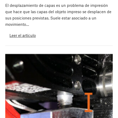
El desplazamiento de capas es un problema de impresión
que hace que las capas del objeto impreso se desplacen de
sus posiciones previstas. Suele estar asociado a un
movimiento…
Leer el artículo