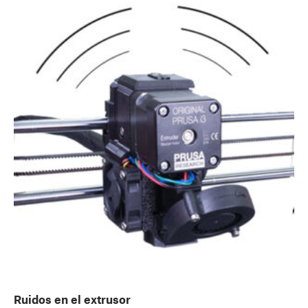
Ruidos en el extrusor