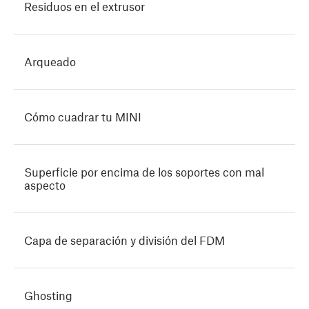
Residuos en el extrusor
Arqueado
Cómo cuadrar tu MINI
Superficie por encima de los soportes con mal
aspecto
Capa de separación y división del FDM
Ghosting