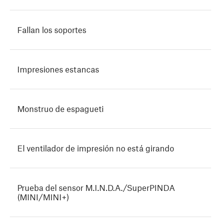
Fallan los soportes
Impresiones estancas
Monstruo de espagueti
El ventilador de impresión no está girando
Prueba del sensor M.I.N.D.A./SuperPINDA
(MINI/MINI+)