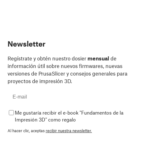
Newsletter
Regístrate y obtén nuestro dosier
mensual
de
información útil sobre nuevos firmwares, nuevas
versiones de PrusaSlicer y consejos generales para
proyectos de impresión 3D.
Me gustaría recibir el e-book "Fundamentos de la
Impresión 3D" como regalo
Al hacer clic, aceptas
recibir nuestra newsletter.