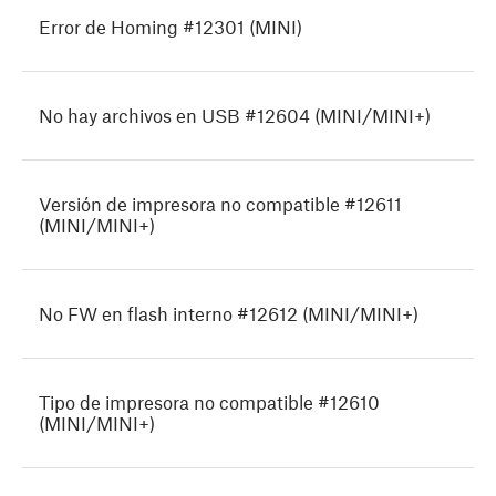
Error de Homing #12301 (MINI)
No hay archivos en USB #12604 (MINI/MINI+)
Versión de impresora no compatible #12611
(MINI/MINI+)
No FW en flash interno #12612 (MINI/MINI+)
Tipo de impresora no compatible #12610
(MINI/MINI+)