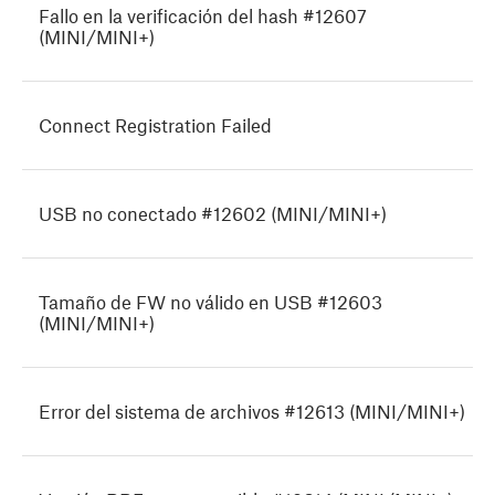
Fallo en la verificación del hash #12607
(MINI/MINI+)
Connect Registration Failed
USB no conectado #12602 (MINI/MINI+)
Tamaño de FW no válido en USB #12603
(MINI/MINI+)
Error del sistema de archivos #12613 (MINI/MINI+)