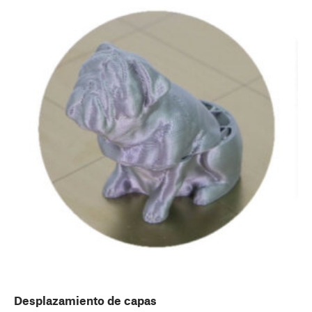
Desplazamiento de capas