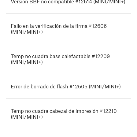
Versión BBF no compatible #12614 (MINI/MINI+)
Fallo en la verificación de la firma #12606
(MINI/MINI+)
Temp no cuadra base calefactable #12209
(MINI/MINI+)
Error de borrado de flash #12605 (MINI/MINI+)
Temp no cuadra cabezal de impresión #12210
(MINI/MINI+)