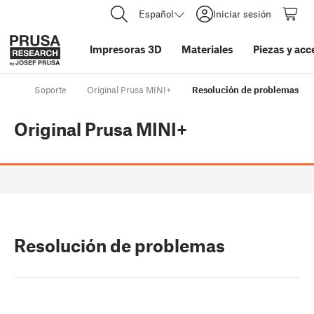
Español
Iniciar sesión
Impresoras 3D
Materiales
Piezas y acc
Soporte
Original Prusa MINI+
Resolución de problemas
Original Prusa MINI+
Resolución de problemas