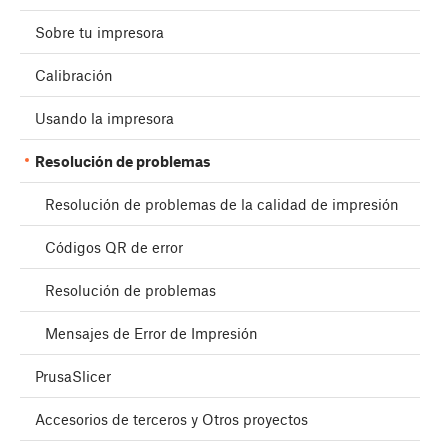
Sobre tu impresora
Calibración
Usando la impresora
Resolución de problemas
Resolución de problemas de la calidad de impresión
Códigos QR de error
Resolución de problemas
Mensajes de Error de Impresión
PrusaSlicer
Accesorios de terceros y Otros proyectos