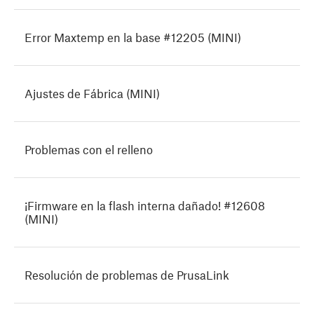
Error Maxtemp en la base #12205 (MINI)
Ajustes de Fábrica (MINI)
Problemas con el relleno
¡Firmware en la flash interna dañado! #12608
(MINI)
Resolución de problemas de PrusaLink