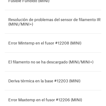
Fusible Fundido (MINI)
Resolución de problemas del sensor de filamento IR
(MINI/MINI+)
Error Mintemp en el fusor #12208 (MINI)
El filamento no se ha descargado (MINI/MINI+)
Deriva térmica en la base #12203 (MINI)
Error Maxtemp en el fusor #12206 (MINI)