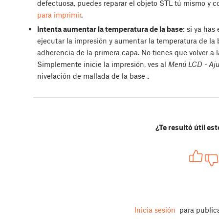
defectuosa, puedes reparar el objeto STL tú mismo y co
para imprimir
.
Intenta aumentar la temperatura de la base
: si ya has
ejecutar la impresión y aumentar la temperatura de la
adherencia de la primera capa. No tienes que volver a 
Simplemente inicie la impresión, ves al
Menú LCD - Ajus
nivelación de mallada de la base
.
¿Te resultó útil est
Inicia sesión
para public