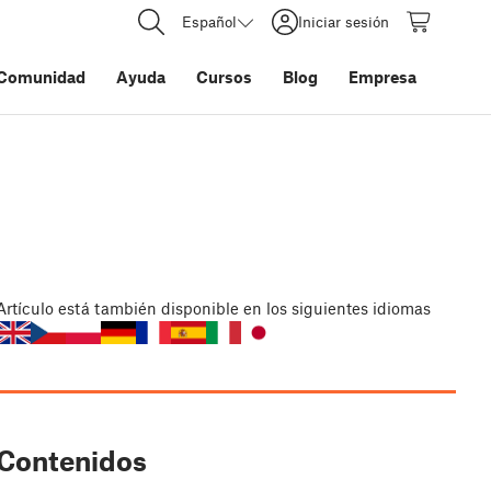
Español
Iniciar sesión
Comunidad
Ayuda
Cursos
Blog
Empresa
Artículo
está también disponible en los siguientes idiomas
Contenidos