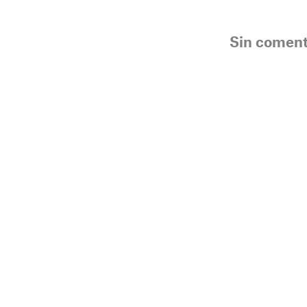
Sin coment