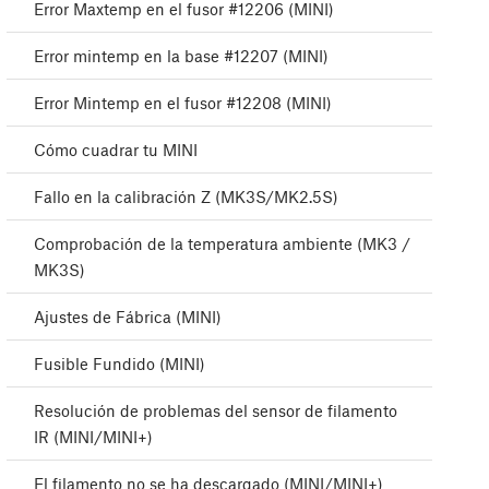
Error Maxtemp en el fusor #12206 (MINI)
Error mintemp en la base #12207 (MINI)
Error Mintemp en el fusor #12208 (MINI)
Cómo cuadrar tu MINI
Fallo en la calibración Z (MK3S/MK2.5S)
Comprobación de la temperatura ambiente (MK3 /
MK3S)
Ajustes de Fábrica (MINI)
Fusible Fundido (MINI)
Resolución de problemas del sensor de filamento
IR (MINI/MINI+)
El filamento no se ha descargado (MINI/MINI+)