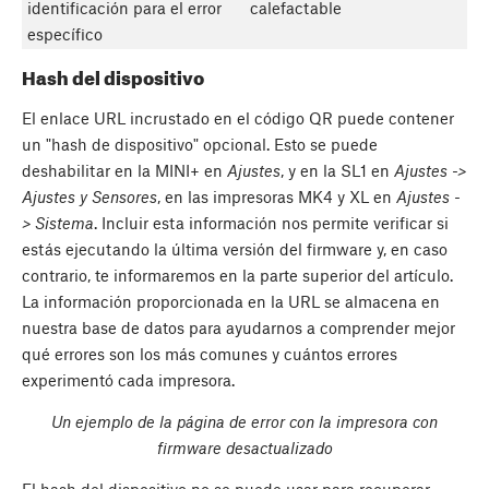
identificación para el error
calefactable
específico
Hash del dispositivo
El enlace URL incrustado en el código QR puede contener
un "hash de dispositivo" opcional. Esto se puede
deshabilitar en la MINI+ en
Ajustes
, y en la SL1 en
Ajustes ->
Ajustes y Sensores
, en las impresoras MK4 y XL en
Ajustes -
> Sistema
. Incluir esta información nos permite verificar si
estás ejecutando la última versión del firmware y, en caso
contrario, te informaremos en la parte superior del artículo.
La información proporcionada en la URL se almacena en
nuestra base de datos para ayudarnos a comprender mejor
qué errores son los más comunes y cuántos errores
experimentó cada impresora.
Un ejemplo de la página de error con la impresora con
firmware desactualizado