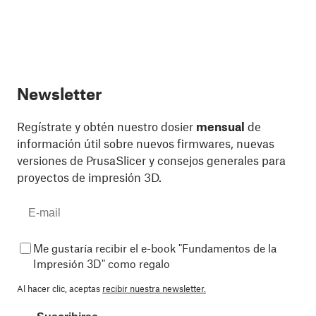
Newsletter
Regístrate y obtén nuestro dosier
mensual
de
información útil sobre nuevos firmwares, nuevas
versiones de PrusaSlicer y consejos generales para
proyectos de impresión 3D.
Me gustaría recibir el e-book "Fundamentos de la
Impresión 3D" como regalo
Al hacer clic, aceptas
recibir nuestra newsletter.