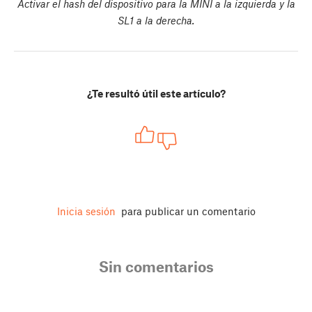
Activar el hash del dispositivo para la MINI a la izquierda y la
SL1 a la derecha.
¿Te resultó útil este artículo?
Inicia sesión
para publicar un comentario
Sin comentarios