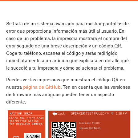
Se trata de un sistema avanzado para mostrar pantallas de
error que proporciona información más útil al usuario. En
caso de un problema, la impresora mostrará el nombre del
error seguido de una breve descripción y un código QR.
Coge tu teléfono, escanea el código y serás redirigido
inmediatamente a un artículo que explicará en detalle qué
le sucedió a tu impresora y cómo solucionar el problema.
Puedes ver las impresoras que muestran el código QR en
nuestra
página de GitHub
. Ten en cuenta que las versiones
de firmware más antiguas pueden tener un aspecto
diferente.