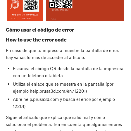
Cómo usar el código de error
How to use the error code
En caso de que tu impresora muestre la pantalla de error,
hay varias formas de acceder al artículo:
Escanea el código QR desde la pantalla de la impresora
con un teléfono o tableta
Utiliza el enlace que se muestra en la pantalla (por
ejemplo help.prusa3d.com/en/12201)
Abre help.prusa3d.com y busca el error(por ejemplo
12201)
Sigue el artículo que explica qué salió mal y cómo
solucionar el problema. Ten en cuenta que algunos errores