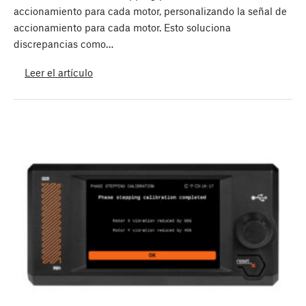
accionamiento para cada motor, personalizando la señal de
accionamiento para cada motor. Esto soluciona
discrepancias como…
Leer el artículo