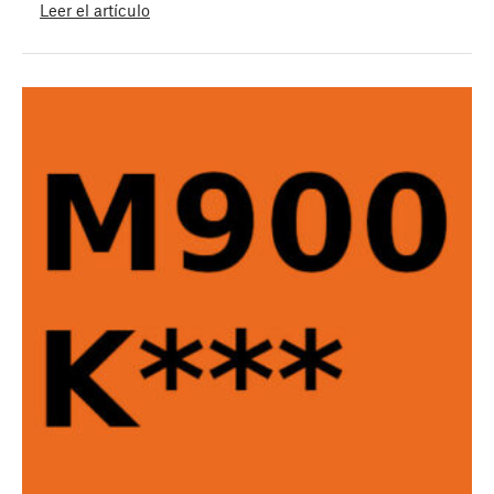
Leer el artículo