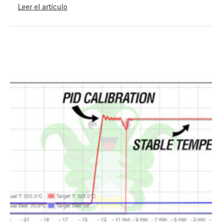
Leer el artículo