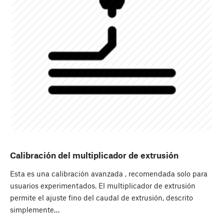
Calibración del multiplicador de extrusión
Esta es una calibración avanzada , recomendada solo para
usuarios experimentados. El multiplicador de extrusión
permite el ajuste fino del caudal de extrusión, descrito
simplemente…