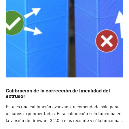
Calibración de la corrección de linealidad del
extrusor
Esta es una calibración avanzada, recomendada solo para
usuarios experimentados. Esta calibración solo funciona en
la versión de firmware 3.2.0 o más reciente y sólo funciona…