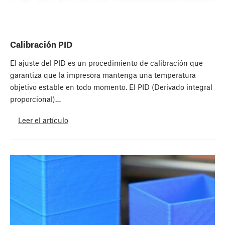
Calibración PID
El ajuste del PID es un procedimiento de calibración que
garantiza que la impresora mantenga una temperatura
objetivo estable en todo momento. El PID (Derivado integral
proporcional)…
Leer el artículo