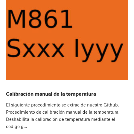
Calibración manual de la temperatura
El siguiente procedimiento se extrae de nuestro Github.
Procedimiento de calibración manual de la temperatura:
Deshabilita la calibración de temperatura mediante el
código g…