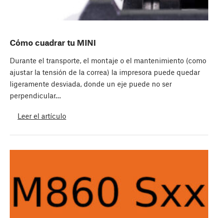
Cómo cuadrar tu MINI
Durante el transporte, el montaje o el mantenimiento (como
ajustar la tensión de la correa) la impresora puede quedar
ligeramente desviada, donde un eje puede no ser
perpendicular…
Leer el artículo