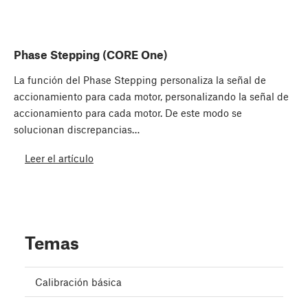
Phase Stepping (CORE One)
La función del Phase Stepping personaliza la señal de
accionamiento para cada motor, personalizando la señal de
accionamiento para cada motor. De este modo se
solucionan discrepancias…
Leer el artículo
Temas
Calibración básica