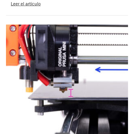
Leer el artículo