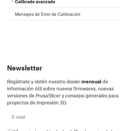
Calibrado avanzado
Mensajes de Error de Calibración
Newsletter
Regístrate y obtén nuestro dosier
mensual
de
información útil sobre nuevos firmwares, nuevas
versiones de PrusaSlicer y consejos generales para
proyectos de impresión 3D.