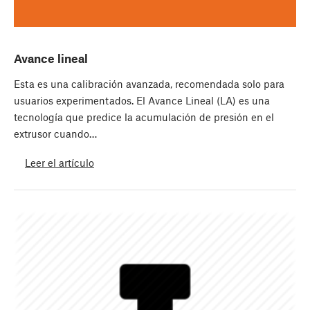
Avance lineal
Esta es una calibración avanzada, recomendada solo para
usuarios experimentados. El Avance Lineal (LA) es una
tecnología que predice la acumulación de presión en el
extrusor cuando…
Leer el artículo