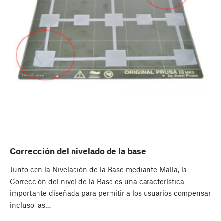
Corrección del nivelado de la base
Junto con la Nivelación de la Base mediante Malla, la
Corrección del nivel de la Base es una característica
importante diseñada para permitir a los usuarios compensar
incluso las…