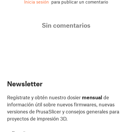
Inicia sesión
para publicar un comentario
Sin comentarios
Newsletter
Regístrate y obtén nuestro dosier
mensual
de
información útil sobre nuevos firmwares, nuevas
versiones de PrusaSlicer y consejos generales para
proyectos de impresión 3D.