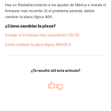
Haz un Restablecimiento a los ajustes de fábrica e instala el
firmware más reciente. Si el problema persiste, debes
cambiar la placa lógica A64 .
¿Cómo cambiar la pieza?
Instalar el Firmware más reciente(SL1/SL1S)
Cómo cambiar la placa lógica A64(SL1)
¿Te resultó útil este artículo?