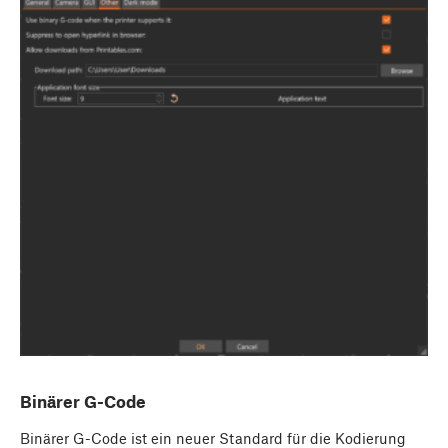
Binärer G-Code
Binärer G-Code ist ein neuer Standard für die Kodierung