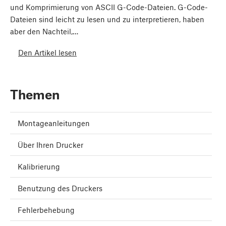
und Komprimierung von ASCII G-Code-Dateien. G-Code-
Dateien sind leicht zu lesen und zu interpretieren, haben
aber den Nachteil,…
Den Artikel lesen
Themen
Montageanleitungen
Über Ihren Drucker
Kalibrierung
Benutzung des Druckers
Fehlerbehebung