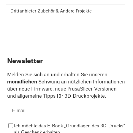
Drittanbieter-Zubehör & Andere Projekte
Newsletter
Melden Sie sich an und erhalten Sie unseren
monatlichen
Schwung an nützlichen Informationen
über neue Firmware, neue PrusaSlicer-Versionen
und allgemeine Tipps für 3D-Druckprojekte.
Ich möchte das E-Book „Grundlagen des 3D-Drucks“
als Geschenk erhalten.