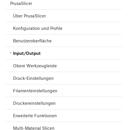
PrusaSlicer
Über PrusaSlicer
Konfiguration und Profile
Benutzeroberfläche
Input/Output
Obere Werkzeugleiste
Druck-Einstellungen
Filamenteinstellungen
Druckereinstellungen
Erweiterte Funktionen
Multi-Material Slicen