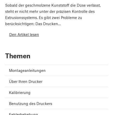
Sobald der geschmolzene Kunststoff die Düse verlässt,
steht er nicht mehr unter der präzisen Kontrolle des
Extrusionssystems. Es gibt zwei Probleme zu
berücksichtigen: Das Drucken…
Den Artikel lesen
Themen
Montageanleitungen
Über Ihren Drucker
Kalibrierung
Benutzung des Druckers
Fehlerbehebung