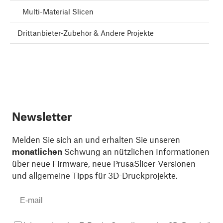
Multi-Material Slicen
Drittanbieter-Zubehör & Andere Projekte
Newsletter
Melden Sie sich an und erhalten Sie unseren
monatlichen
Schwung an nützlichen Informationen
über neue Firmware, neue PrusaSlicer-Versionen
und allgemeine Tipps für 3D-Druckprojekte.