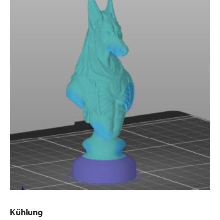
Kühlung