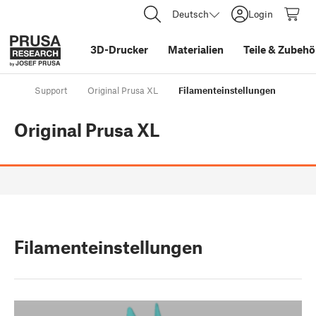
Deutsch
Login
3D-Drucker
Materialien
Teile
&
Zubehö
Support
Original Prusa XL
Filamenteinstellungen
Original Prusa XL
Filamenteinstellungen