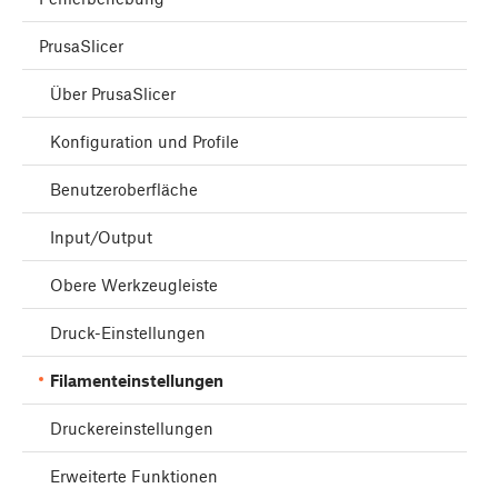
PrusaSlicer
Über PrusaSlicer
Konfiguration und Profile
Benutzeroberfläche
Input/Output
Obere Werkzeugleiste
Druck-Einstellungen
Filamenteinstellungen
Druckereinstellungen
Erweiterte Funktionen