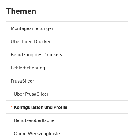
Themen
Montageanleitungen
Über Ihren Drucker
Benutzung des Druckers
Fehlerbehebung
PrusaSlicer
Über PrusaSlicer
Konfiguration und Profile
Benutzeroberfläche
Obere Werkzeugleiste