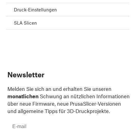
Druck-Einstellungen
SLA Slicen
Newsletter
Melden Sie sich an und erhalten Sie unseren
monatlichen
Schwung an nützlichen Informationen
über neue Firmware, neue PrusaSlicer-Versionen
und allgemeine Tipps für 3D-Druckprojekte.