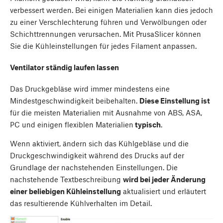
verbessert werden. Bei einigen Materialien kann dies jedoch
zu einer Verschlechterung führen und Verwölbungen oder
Schichttrennungen verursachen. Mit PrusaSlicer können
Sie die Kühleinstellungen für jedes Filament anpassen.
Ventilator ständig laufen lassen
Das Druckgebläse wird immer mindestens eine
Mindestgeschwindigkeit beibehalten.
Diese Einstellung ist
für die meisten Materialien mit Ausnahme von ABS, ASA,
PC und einigen flexiblen Materialien
typisch
.
Wenn aktiviert, ändern sich das Kühlgebläse und die
Druckgeschwindigkeit während des Drucks auf der
Grundlage der nachstehenden Einstellungen. Die
nachstehende Textbeschreibung
wird bei jeder Änderung
einer beliebigen Kühleinstellung
aktualisiert und erläutert
das resultierende Kühlverhalten im Detail.