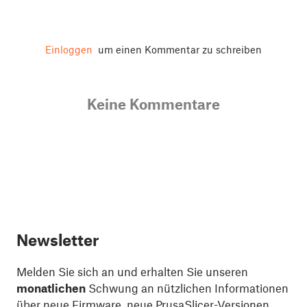
Einloggen
um einen Kommentar zu schreiben
Keine Kommentare
Newsletter
Melden Sie sich an und erhalten Sie unseren
monatlichen
Schwung an nützlichen Informationen
über neue Firmware, neue PrusaSlicer-Versionen