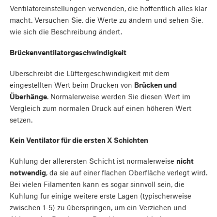
Ventilatoreinstellungen verwenden, die hoffentlich alles klar
macht. Versuchen Sie, die Werte zu ändern und sehen Sie,
wie sich die Beschreibung ändert.
Brückenventilatorgeschwindigkeit
Überschreibt die Lüftergeschwindigkeit mit dem
eingestellten Wert beim Drucken von
Brücken und
Überhänge
. Normalerweise werden Sie diesen Wert im
Vergleich zum normalen Druck auf einen höheren Wert
setzen.
Kein Ventilator für die ersten X Schichten
Kühlung der allerersten Schicht ist normalerweise
nicht
notwendig
, da sie auf einer flachen Oberfläche verlegt wird.
Bei vielen Filamenten kann es sogar sinnvoll sein, die
Kühlung für einige weitere erste Lagen (typischerweise
zwischen 1-5) zu überspringen, um ein Verziehen und