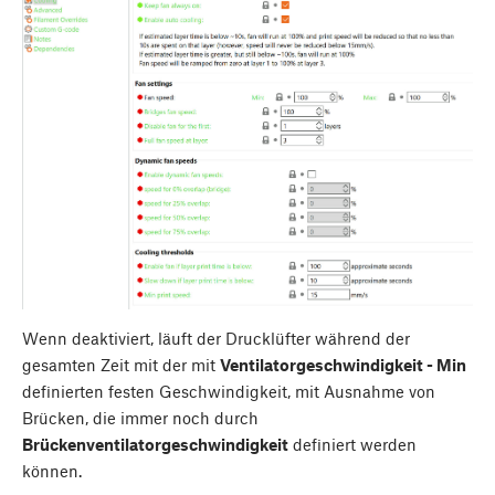
Wenn deaktiviert, läuft der Drucklüfter während der
gesamten Zeit mit der mit
Ventilatorgeschwindigkeit - Min
definierten festen Geschwindigkeit, mit Ausnahme von
Brücken, die immer noch durch
Brückenventilatorgeschwindigkeit
definiert werden
können.