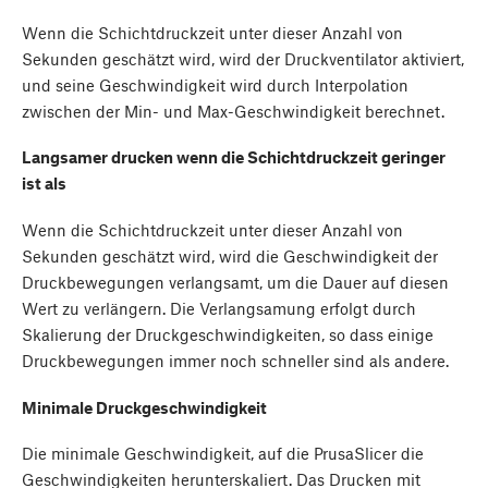
Wenn die Schichtdruckzeit unter dieser Anzahl von
Sekunden geschätzt wird, wird der Druckventilator aktiviert,
und seine Geschwindigkeit wird durch Interpolation
zwischen der Min- und Max-Geschwindigkeit berechnet.
Langsamer drucken wenn die Schichtdruckzeit geringer
ist als
Wenn die Schichtdruckzeit unter dieser Anzahl von
Sekunden geschätzt wird, wird die Geschwindigkeit der
Druckbewegungen verlangsamt, um die Dauer auf diesen
Wert zu verlängern. Die Verlangsamung erfolgt durch
Skalierung der Druckgeschwindigkeiten, so dass einige
Druckbewegungen immer noch schneller sind als andere.
Minimale Druckgeschwindigkeit
Die minimale Geschwindigkeit, auf die PrusaSlicer die
Geschwindigkeiten herunterskaliert. Das Drucken mit