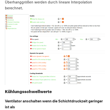
Überhanggrößen werden durch lineare Interpolation
berechnet.
Kühlungsschwellwerte
Ventilator anschalten wenn die Schichtdruckzeit geringer
ist als