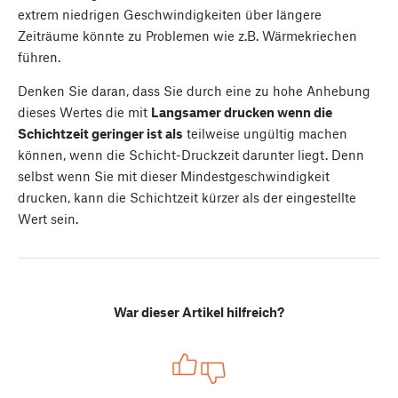
extrem niedrigen Geschwindigkeiten über längere
Zeiträume könnte zu Problemen wie z.B. Wärmekriechen
führen.
Denken Sie daran, dass Sie durch eine zu hohe Anhebung
dieses Wertes die mit
Langsamer drucken wenn die
Schichtzeit geringer ist als
teilweise ungültig machen
können, wenn die Schicht-Druckzeit darunter liegt. Denn
selbst wenn Sie mit dieser Mindestgeschwindigkeit
drucken, kann die Schichtzeit kürzer als der eingestellte
Wert sein.
War dieser Artikel hilfreich?