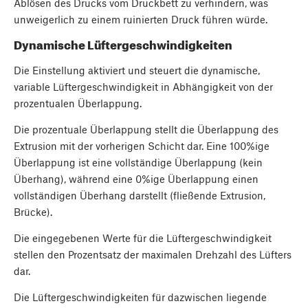
Ablösen des Drucks vom Druckbett zu verhindern, was
unweigerlich zu einem ruinierten Druck führen würde.
Dynamische Lüftergeschwindigkeiten
Die Einstellung aktiviert und steuert die dynamische,
variable Lüftergeschwindigkeit in Abhängigkeit von der
prozentualen Überlappung.
Die prozentuale Überlappung stellt die Überlappung des
Extrusion mit der vorherigen Schicht dar. Eine 100%ige
Überlappung ist eine vollständige Überlappung (kein
Überhang), während eine 0%ige Überlappung einen
vollständigen Überhang darstellt (fließende Extrusion,
Brücke).
Die eingegebenen Werte für die Lüftergeschwindigkeit
stellen den Prozentsatz der maximalen Drehzahl des Lüfters
dar.
Die Lüftergeschwindigkeiten für dazwischen liegende