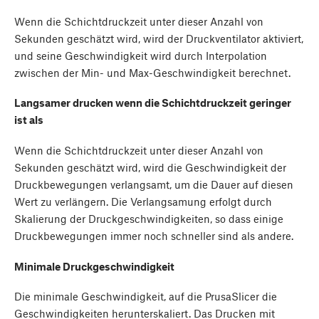
Wenn die Schichtdruckzeit unter dieser Anzahl von
Sekunden geschätzt wird, wird der Druckventilator aktiviert,
und seine Geschwindigkeit wird durch Interpolation
zwischen der Min- und Max-Geschwindigkeit berechnet.
Langsamer drucken wenn die Schichtdruckzeit geringer
ist als
Wenn die Schichtdruckzeit unter dieser Anzahl von
Sekunden geschätzt wird, wird die Geschwindigkeit der
Druckbewegungen verlangsamt, um die Dauer auf diesen
Wert zu verlängern. Die Verlangsamung erfolgt durch
Skalierung der Druckgeschwindigkeiten, so dass einige
Druckbewegungen immer noch schneller sind als andere.
Minimale Druckgeschwindigkeit
Die minimale Geschwindigkeit, auf die PrusaSlicer die
Geschwindigkeiten herunterskaliert. Das Drucken mit