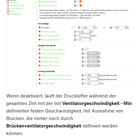
Wenn deaktiviert, läuft der Drucklüfter während der
gesamten Zeit mit der mit
Ventilatorgeschwindigkeit - Min
definierten festen Geschwindigkeit, mit Ausnahme von
Brücken, die immer noch durch
Brückenventilatorgeschwindigkeit
definiert werden
können.