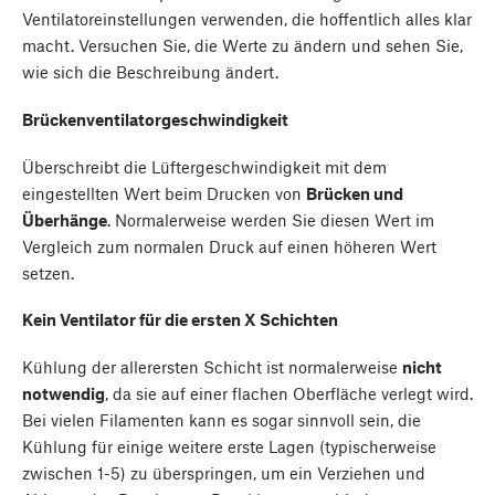
Ventilatoreinstellungen verwenden, die hoffentlich alles klar
macht. Versuchen Sie, die Werte zu ändern und sehen Sie,
wie sich die Beschreibung ändert.
Brückenventilatorgeschwindigkeit
Überschreibt die Lüftergeschwindigkeit mit dem
eingestellten Wert beim Drucken von
Brücken und
Überhänge
. Normalerweise werden Sie diesen Wert im
Vergleich zum normalen Druck auf einen höheren Wert
setzen.
Kein Ventilator für die ersten X Schichten
Kühlung der allerersten Schicht ist normalerweise
nicht
notwendig
, da sie auf einer flachen Oberfläche verlegt wird.
Bei vielen Filamenten kann es sogar sinnvoll sein, die
Kühlung für einige weitere erste Lagen (typischerweise
zwischen 1-5) zu überspringen, um ein Verziehen und