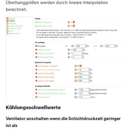
Überhanggrößen werden durch lineare Interpolation
berechnet.
Kühlungsschwellwerte
Ventilator anschalten wenn die Schichtdruckzeit geringer
ist als