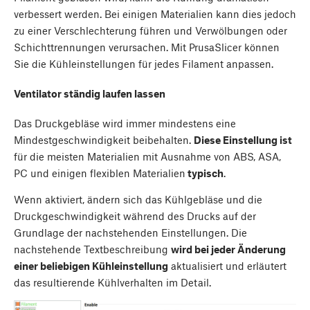
verbessert werden. Bei einigen Materialien kann dies jedoch
zu einer Verschlechterung führen und Verwölbungen oder
Schichttrennungen verursachen. Mit PrusaSlicer können
Sie die Kühleinstellungen für jedes Filament anpassen.
Ventilator ständig laufen lassen
Das Druckgebläse wird immer mindestens eine
Mindestgeschwindigkeit beibehalten.
Diese Einstellung ist
für die meisten Materialien mit Ausnahme von ABS, ASA,
PC und einigen flexiblen Materialien
typisch
.
Wenn aktiviert, ändern sich das Kühlgebläse und die
Druckgeschwindigkeit während des Drucks auf der
Grundlage der nachstehenden Einstellungen. Die
nachstehende Textbeschreibung
wird bei jeder Änderung
einer beliebigen Kühleinstellung
aktualisiert und erläutert
das resultierende Kühlverhalten im Detail.