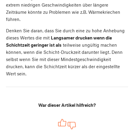
extrem niedrigen Geschwindigkeiten über längere
Zeiträume könnte zu Problemen wie z.B. Wärmekriechen
führen.
Denken Sie daran, dass Sie durch eine zu hohe Anhebung
dieses Wertes die mit
Langsamer drucken wenn die
Schichtzeit geringer ist als
teilweise ungültig machen
können, wenn die Schicht-Druckzeit darunter liegt. Denn
selbst wenn Sie mit dieser Mindestgeschwindigkeit
drucken, kann die Schichtzeit kürzer als der eingestellte
Wert sein.
War dieser Artikel hilfreich?