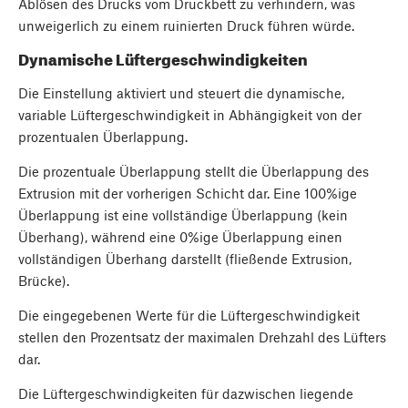
Ablösen des Drucks vom Druckbett zu verhindern, was
unweigerlich zu einem ruinierten Druck führen würde.
Dynamische Lüftergeschwindigkeiten
Die Einstellung aktiviert und steuert die dynamische,
variable Lüftergeschwindigkeit in Abhängigkeit von der
prozentualen Überlappung.
Die prozentuale Überlappung stellt die Überlappung des
Extrusion mit der vorherigen Schicht dar. Eine 100%ige
Überlappung ist eine vollständige Überlappung (kein
Überhang), während eine 0%ige Überlappung einen
vollständigen Überhang darstellt (fließende Extrusion,
Brücke).
Die eingegebenen Werte für die Lüftergeschwindigkeit
stellen den Prozentsatz der maximalen Drehzahl des Lüfters
dar.
Die Lüftergeschwindigkeiten für dazwischen liegende