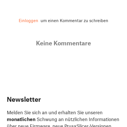
Einloggen
um einen Kommentar zu schreiben
Keine Kommentare
Newsletter
Melden Sie sich an und erhalten Sie unseren
monatlichen
Schwung an nützlichen Informationen
über neue Firmware, neue PrusaSlicer-Versionen